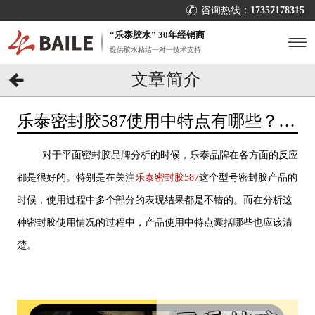
咨询热线：
17357178315
“乐泰胶水” 30年经销商
提供胶水粘结一对一技术支持
文章简介
乐泰密封胶587使用中特点有哪些？
[百乐粘胶]带你了解
对于平面密封胶品牌分析的时候，乐泰品牌在各方面的反应
都是很好的。特别是在关注
乐泰密封胶587
这个型号密封胶产品的
时候，使用过程中多个部分的表现结果都是不错的。而在分析这
种密封胶使用情况的过程中，产品使用中特点囊括哪些也应该清
楚。