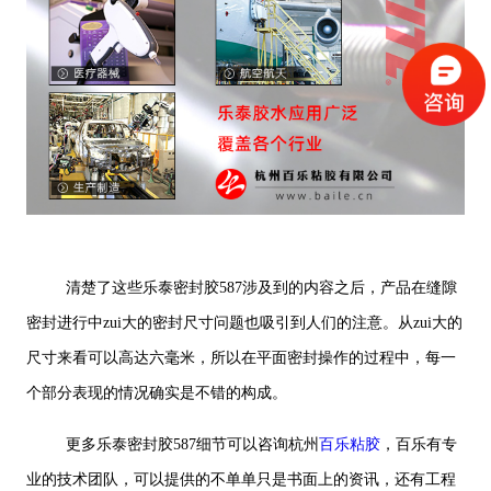
清楚了这些乐泰密封胶587涉及到的内容之后，产品在缝隙
密封进行中zui大的密封尺寸问题也吸引到人们的注意。从zui大的
尺寸来看可以高达六毫米，所以在平面密封操作的过程中，每一
个部分表现的情况确实是不错的构成。
更多乐泰密封胶587细节可以咨询杭州
百乐粘胶
，百乐有专
业的技术团队，可以提供的不单单只是书面上的资讯，还有工程