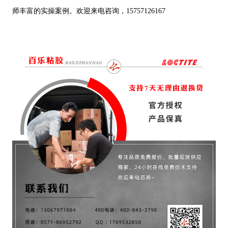
师丰富的实操案例。欢迎来电咨询，15757126167