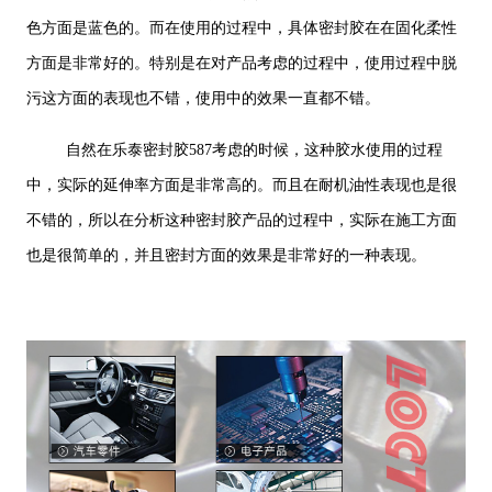
色方面是蓝色的。而在使用的过程中，具体密封胶在在固化柔性
方面是非常好的。特别是在对产品考虑的过程中，使用过程中脱
污这方面的表现也不错，使用中的效果一直都不错。
自然在乐泰密封胶587考虑的时候，这种胶水使用的过程
中，实际的延伸率方面是非常高的。而且在耐机油性表现也是很
不错的，所以在分析这种密封胶产品的过程中，实际在施工方面
也是很简单的，并且密封方面的效果是非常好的一种表现。