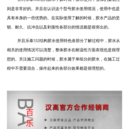
则是非常好的。并且在认识这个型号胶水使用情况，使用中也是
具有本身的一些优势的。在实际使用了解的时候，胶水产品的坚
韧、耐久、抗冲击以及剥落性各部分的情况都是很突出的。
并且乐泰332结构胶水使用特色各部分了解过程中，胶水从
相关的使用情况可以清楚，整体胶水在耐温性方面表现也是很理
想的。关注施工问题的时候，胶水属于单组分的胶水，在施工过
程中不需要混合，操作起来的各部分效果都是很理想的。