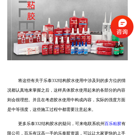
将这些有关于乐泰332结构胶水使用中涉及到的多方位的情
况都认真地来掌握之后，这样具体胶水使用起来的各部分的内容
则会很理想。并且在考虑胶水使用中构成内容，实际的强度方面
是中等强度，这些施工过程中都需要注意起来。
更多乐泰332结构胶水的疑问，可来电联系杭州
百乐粘胶
有
限公司，百乐有汉高一手的乐泰胶资源，可以让大家更快的上手