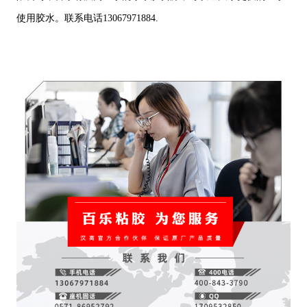
使用胶水。联系电话13067971884.