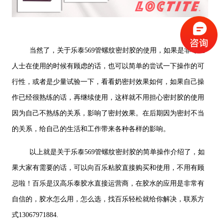
当然了，关于乐泰569管螺纹密封胶的使用，如果是非专业
人士在使用的时候有顾虑的话，也可以简单的尝试一下操作的可
行性，或者是少量试验一下，看看奶密封效果如何，如果自己操
作已经很熟练的话，再继续使用，这样就不用担心密封胶的使用
因为自己不熟练的关系，影响了密封效果。在后期因为密封不当
的关系，给自己的生活和工作带来各种各样的影响。
以上就是关于乐泰569管螺纹密封胶的简单操作介绍了，如
果大家有需要的话，可以向百乐粘胶直接购买和使用，不用有顾
忌啦！百乐是汉高乐泰胶水直接运营商，在胶水的应用是非常有
自信的，胶水怎么用，怎么选，找百乐轻松就给你解决，联系方
式13067971884.