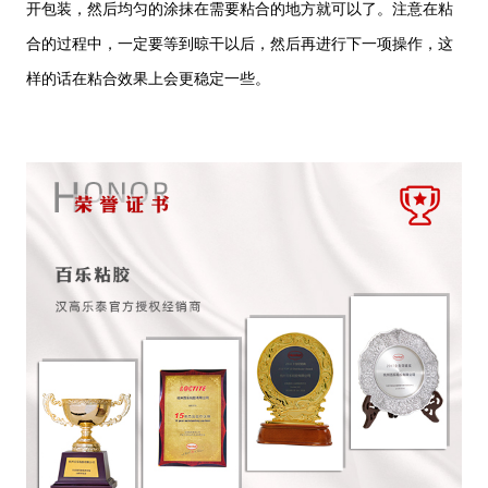
开包装，然后均匀的涂抹在需要粘合的地方就可以了。注意在粘
合的过程中，一定要等到晾干以后，然后再进行下一项操作，这
样的话在粘合效果上会更稳定一些。