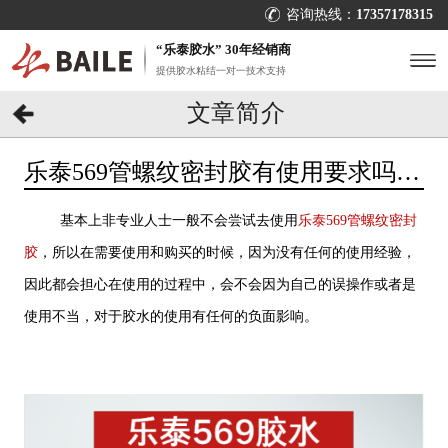
咨询热线：
17357178315
“乐泰胶水” 30年经销商
提供胶水粘结一对一技术支持
文章简介
乐泰569管螺纹密封胶有使用要求吗？
[百乐粘胶]
基本上非专业人士一般不会尝试去使用
乐泰569管螺纹密封
胶
，所以在需要使用和购买的时候，因为没有任何的使用经验，
因此都会担心在使用的过程中，会不会因为自己的误操作或者是
使用不当，对于胶水的使用有任何的负面影响。