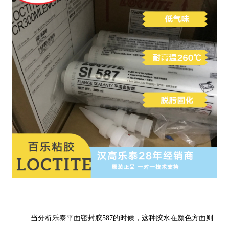
当分析乐泰平面密封胶587的时候，这种胶水在颜色方面则