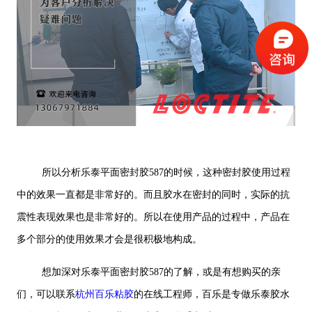
所以分析乐泰平面密封胶587的时候，这种密封胶使用过程
中的效果一直都是非常好的。而且胶水在密封的同时，实际的抗
震性表现效果也是非常好的。所以在使用产品的过程中，产品在
多个部分的使用效果才会是很积极地构成。
想加深对乐泰平面密封胶587的了解，或是有想购买的亲
们，可以联系
杭州百乐粘胶
的在线工程师，百乐是专做乐泰胶水