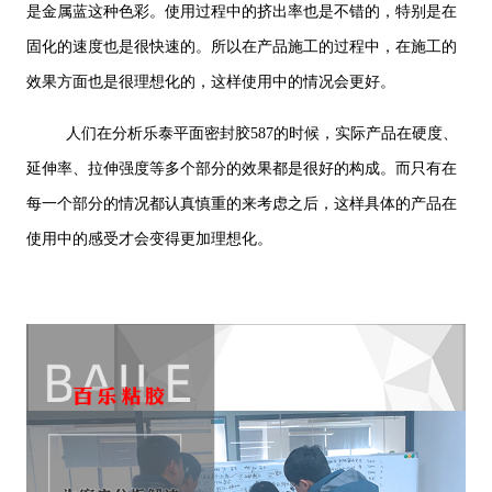
是金属蓝这种色彩。使用过程中的挤出率也是不错的，特别是在
固化的速度也是很快速的。所以在产品施工的过程中，在施工的
效果方面也是很理想化的，这样使用中的情况会更好。
人们在分析乐泰平面密封胶587的时候，实际产品在硬度、
延伸率、拉伸强度等多个部分的效果都是很好的构成。而只有在
每一个部分的情况都认真慎重的来考虑之后，这样具体的产品在
使用中的感受才会变得更加理想化。