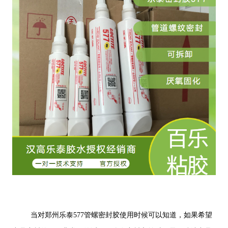
当对郑州乐泰577管螺密封胶使用时候可以知道，如果希望