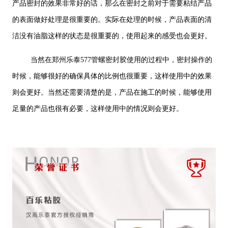
产品密封的效果非常好的话，那么在密封之前对于需要粘结产品
的表面做好处理是很重要的。实际在处理的时候，产品表面的清
洁没有油脂这样的状态是很重要的，使用起来的感受也会更好。
当然在郑州乐泰577管螺密封胶使用的过程中，密封操作的
时候，能够很好的确保具体的比例也很重要，这样使用中的效果
则会更好。当然还需要清楚的是，产品在施工的时候，能够使用
足量的产品也很有必要，这样使用中的情况则会更好。