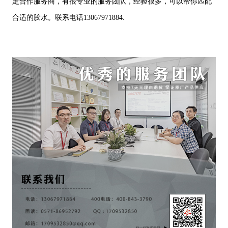
定合作服务商，有很专业的服务团队，经验很多，可以帮你匹配
合适的胶水。联系电话13067971884.