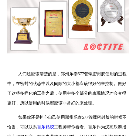
人们还应该清楚的是，郑州乐泰577管螺密封胶使用的过程
中，在密封的状态中以及间隙的大小都应该很好的来控制。做好
了这些多样化的工作之后，使用中多个部分的表现情况才会变得
更好，所以使用的时候都应该非常好的来处理。
如果你还是担心自己使用郑州乐泰577管螺密封胶的时候不
恰当，可以联系
百乐粘胶
工程师帮你看看。百乐作为汉高乐泰指