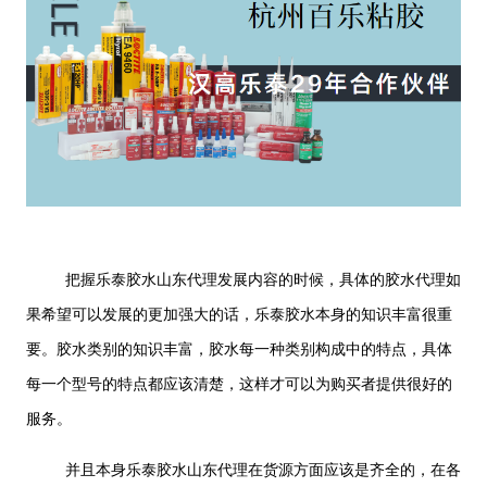
把握乐泰胶水山东代理发展内容的时候，具体的胶水代理如
果希望可以发展的更加强大的话，乐泰胶水本身的知识丰富很重
要。胶水类别的知识丰富，胶水每一种类别构成中的特点，具体
每一个型号的特点都应该清楚，这样才可以为购买者提供很好的
服务。
并且本身乐泰胶水山东代理在货源方面应该是齐全的，在各