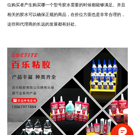
位购买者产生购买哪一个型号胶水需要的时候都能够满足。并且
相关的胶水可以确保正规的商品，在价位方面也是非常合理的，
这些和代理商的长远的发展都有好处。