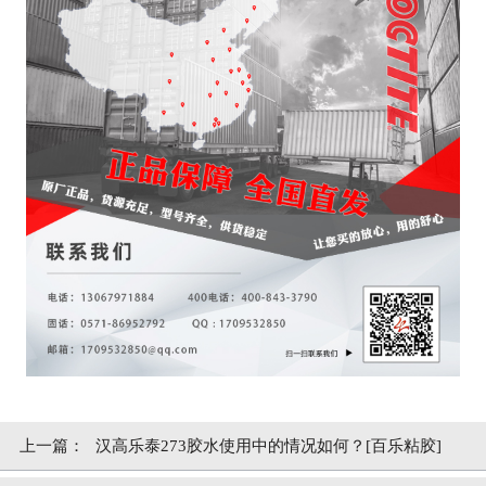
上一篇：
汉高乐泰273胶水使用中的情况如何？[百乐粘胶]