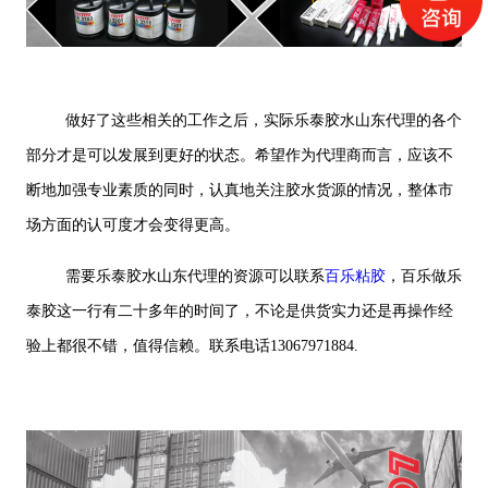
做好了这些相关的工作之后，实际乐泰胶水山东代理的各个
部分才是可以发展到更好的状态。希望作为代理商而言，应该不
断地加强专业素质的同时，认真地关注胶水货源的情况，整体市
场方面的认可度才会变得更高。
需要乐泰胶水山东代理的资源可以联系
百乐粘胶
，百乐做乐
泰胶这一行有二十多年的时间了，不论是供货实力还是再操作经
验上都很不错，值得信赖。联系电话13067971884.