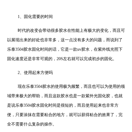
1、固化需要的时间
时代的改变会带动很多胶水在性能上有极大的变化，而且可
以展现出来的好处也非常多，这一点没有多大的问题，而说到了
乐泰3504胶水固化时间的话，它是一款uv胶水，在紫外线光照下
固化速度还是非常可观的，20S左右就可以完成初步的固化。
2、使用起来方便吗
现在乐泰3504胶水的使用极为频繁，而且也可以为使用的领
域带来极大的帮助，而且这款胶水也是一款紫外光固化胶，也就
是说乐泰3504胶水固化时间是很短的，而且使用起来也非常方
便，只要涂抹在需要粘合的地方，就可以获得粘合的效果了，完
全不需要什么复杂的操作。