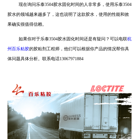
现在询问乐泰3504胶水固化时间的人非常多，使用乐泰3504
胶水的领域越来越多了，这也说明了这款胶水，使用的性能和效
果确实很值得信赖。
如果你对于乐泰3504胶水固化时间还是有疑问？可以电联
杭
州百乐粘胶
的胶粘剂工程师，他们可以根据你产品的情况帮你具
体问题具体分析。联系电话13067971884