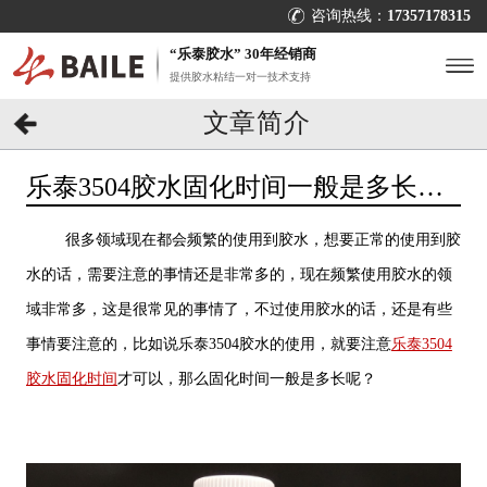
咨询热线：
17357178315
“乐泰胶水” 30年经销商
提供胶水粘结一对一技术支持
文章简介
乐泰3504胶水固化时间一般是多长时
间?[百乐粘胶]
很多领域现在都会频繁的使用到胶水，想要正常的使用到胶
水的话，需要注意的事情还是非常多的，现在频繁使用胶水的领
域非常多，这是很常见的事情了，不过使用胶水的话，还是有些
事情要注意的，比如说乐泰3504胶水的使用，就要注意
乐泰3504
胶水固化时间
才可以，那么固化时间一般是多长呢？