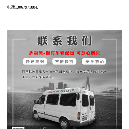
电话13067971884.