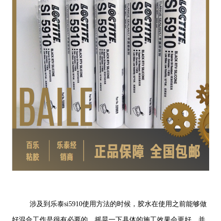
涉及到乐泰si5910使用方法的时候，胶水在使用之前能够做
好混合工作是很有必要的，摇晃一下具体的施工效果会更好。并