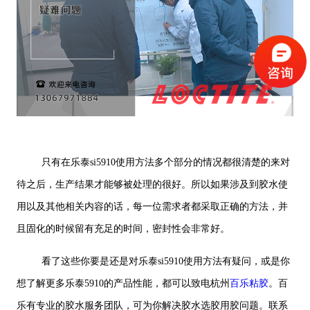
只有在乐泰si5910使用方法多个部分的情况都很清楚的来对
待之后，生产结果才能够被处理的很好。所以如果涉及到胶水使
用以及其他相关内容的话，每一位需求者都采取正确的方法，并
且固化的时候留有充足的时间，密封性会非常好。
看了这些你要是还是对乐泰si5910使用方法有疑问，或是你
想了解更多乐泰5910的产品性能，都可以致电杭州
百乐粘胶
。百
乐有专业的胶水服务团队，可为你解决胶水选胶用胶问题。联系