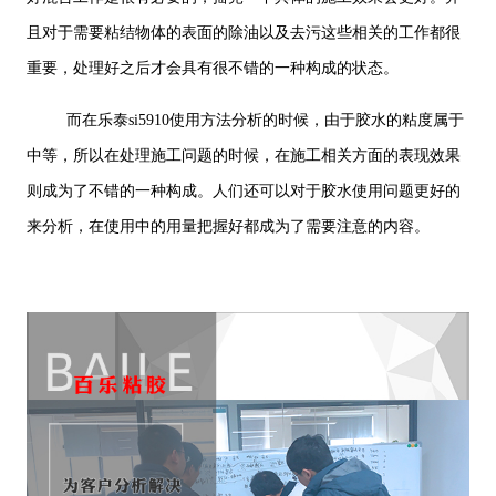
且对于需要粘结物体的表面的除油以及去污这些相关的工作都很
重要，处理好之后才会具有很不错的一种构成的状态。
而在乐泰si5910使用方法分析的时候，由于胶水的粘度属于
中等，所以在处理施工问题的时候，在施工相关方面的表现效果
则成为了不错的一种构成。人们还可以对于胶水使用问题更好的
来分析，在使用中的用量把握好都成为了需要注意的内容。