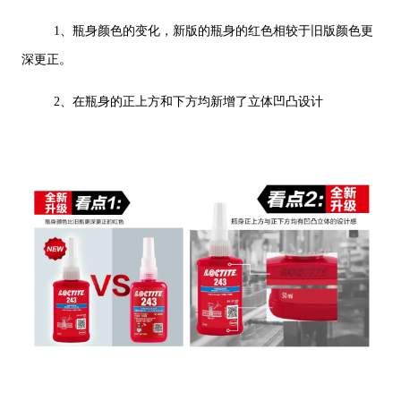
1、瓶身颜色的变化，新版的瓶身的红色相较于旧版颜色更
深更正。
2、在瓶身的正上方和下方均新增了立体凹凸设计