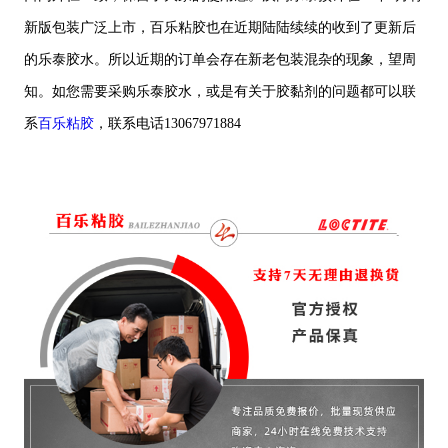
新版包装广泛上市，百乐粘胶也在近期陆陆续续的收到了更新后
的乐泰胶水。所以近期的订单会存在新老包装混杂的现象，望周
知。如您需要采购乐泰胶水，或是有关于胶黏剂的问题都可以联
系
百乐粘胶
，联系电话13067971884