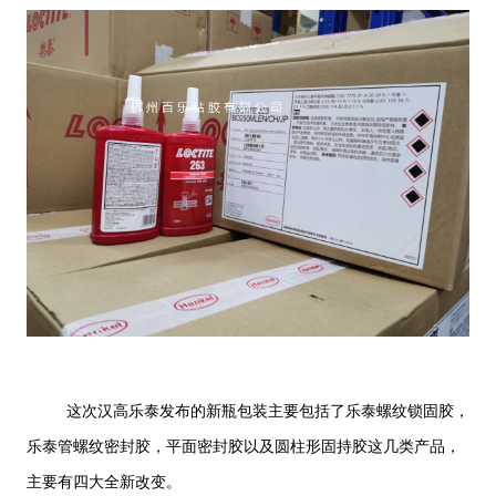
这次汉高乐泰发布的新瓶包装主要包括了乐泰螺纹锁固胶，
乐泰管螺纹密封胶，平面密封胶以及圆柱形固持胶这几类产品，
主要有四大全新改变。