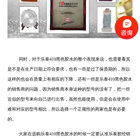
同时，对于乐泰410黑色胶水的整个表现来说，也需要看其
是不是在生产日期上符合要求，也有一些是过了保质期的，所以
这样的也会在质量上有相应的下降，还有一些是乐泰410黑色胶水
的销售商的问题，因为销售商本身这种的型号的没有了，把一些
近似的型号来向自己进行出售，虽然也能使用，但是会在使用中
难和对应的型号相比，所以选择一个正规性的商家也是有必要
的。
大家在选购乐泰410黑色胶水的时候一定要认准乐泰胶经销