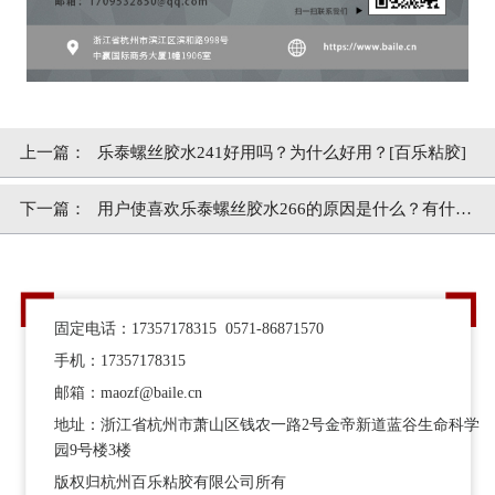
上一篇：
乐泰螺丝胶水241好用吗？为什么好用？[百乐粘胶]
下一篇：
​用户使喜欢乐泰螺丝胶水266的原因是什么？有什么
产品优势？[百乐粘胶]
固定电话：17357178315 0571-86871570
手机：17357178315
邮箱：maozf@baile.cn
地址：浙江省杭州市萧山区钱农一路2号金帝新道蓝谷生命科学
园9号楼3楼
版权归杭州百乐粘胶有限公司所有