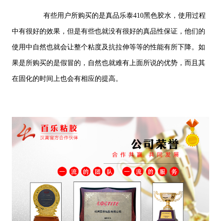
有些用户所购买的是真品乐泰410黑色胶水，使用过程
中有很好的效果，但是有些也就没有很好的真品性保证，他们的
使用中自然也就会让整个粘度及抗拉伸等等的性能有所下降。如
果是所购买的是假冒的，自然也就难有上面所说的优势，而且其
在固化的时间上也会有相应的提高。