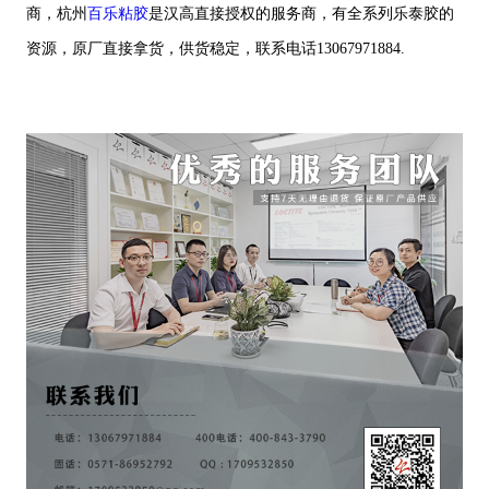
商，杭州
百乐粘胶
是汉高直接授权的服务商，有全系列乐泰胶的
资源，原厂直接拿货，供货稳定，联系电话13067971884.