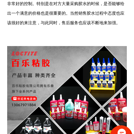
非常好的控制。特别是在对方大量采购胶水的时候，是否能够给
出一个满意的价格也是很重要的。当然销售胶水过程中态度也应
该很好的来注意，与此同时，售后服务也应该不断地来加强。