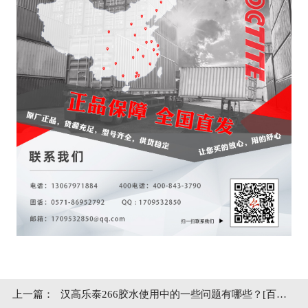
上一篇：
汉高乐泰266胶水使用中的一些问题有哪些？[百乐