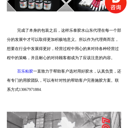
完成了本身的包装之后，这样乐泰胶水山东代理在每一个部
分的发展中才可以取得更加积极地意义。所以作为代理商而言，
想要在行业中发展得更好，经营过程中用心的来对待各种经营过
程中的策略，并且耐心的对待顾客都成为了应该注意的内容。
百乐粘胶
一直致力于帮助客户选对用好胶水，认真负责，还
有专门的用胶团队，可以有针对性的帮助客户完善施胶方案。联
系方式13067971884.