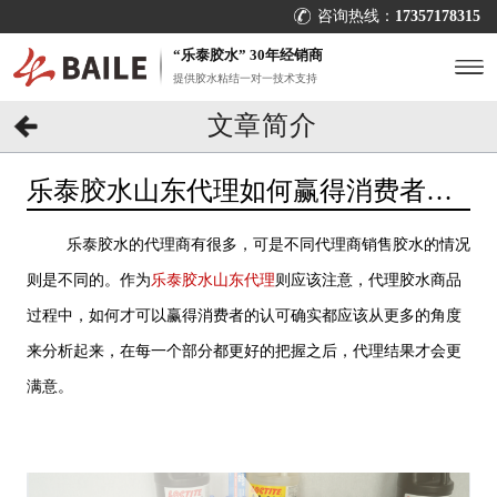
咨询热线：
17357178315
“乐泰胶水” 30年经销商
提供胶水粘结一对一技术支持
文章简介
乐泰胶水山东代理如何赢得消费者认
可？[百乐粘胶]
乐泰胶水的代理商有很多，可是不同代理商销售胶水的情况
则是不同的。作为
乐泰胶水山东代理
则应该注意，代理胶水商品
过程中，如何才可以赢得消费者的认可确实都应该从更多的角度
来分析起来，在每一个部分都更好的把握之后，代理结果才会更
满意。