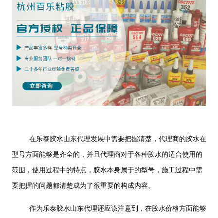
在乐泰胶水山东代理发展中需要把握清楚，代理商的胶水在
型号方面能够是齐全的，并且代理商对于各种胶水的适合使用的
范围，使用过程中的特点，胶水本身属于的型号，施工过程中需
要把握的问题都清楚成为了很重要的构成内容。
作为乐泰胶水山东代理还应该注意到，在胶水价格方面能够