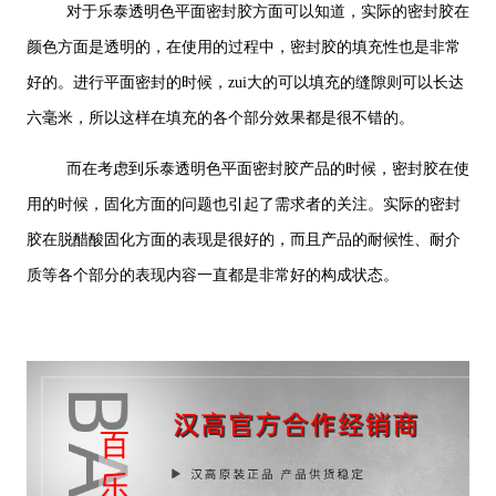
对于乐泰透明色平面密封胶方面可以知道，实际的密封胶在
颜色方面是透明的，在使用的过程中，密封胶的填充性也是非常
好的。进行平面密封的时候，zui大的可以填充的缝隙则可以长达
六毫米，所以这样在填充的各个部分效果都是很不错的。
而在考虑到乐泰透明色平面密封胶产品的时候，密封胶在使
用的时候，固化方面的问题也引起了需求者的关注。实际的密封
胶在脱醋酸固化方面的表现是很好的，而且产品的耐候性、耐介
质等各个部分的表现内容一直都是非常好的构成状态。