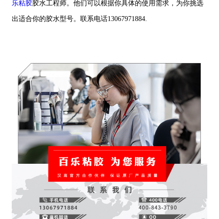
乐粘胶
胶水工程师。他们可以根据你具体的使用需求，为你挑选
出适合你的胶水型号。联系电话13067971884.