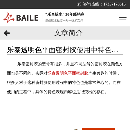
咨询热线：
17357178315
“乐泰胶水” 30年经销商
提供胶水粘结一对一技术支持
文章简介
乐泰透明色平面密封胶使用中特色是
什么？想知道看[百乐粘胶]
乐泰密封胶的型号有很多，并且不同型号的密封胶在颜色方
面也是不同的。实际对
乐泰透明色平面密封胶
产生兴趣的时候，
很多人对于这种密封胶使用过程中的特色也是非常关心的。而在
使用的过程中，具体的特色表现内容也是很突出的存在。