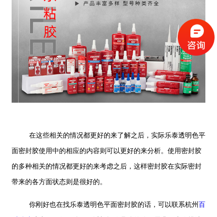
在这些相关的情况都更好的来了解之后，实际乐泰透明色平
面密封胶使用中的相应的内容则可以更好的来分析。使用密封胶
的多种相关的情况都更好的来考虑之后，这样密封胶在实际密封
带来的各方面状态则是很好的。
你刚好也在找乐泰透明色平面密封胶的话，可以联系杭州
百