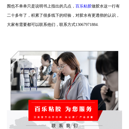
围也不单单只是说明书上指出的几点，
百乐粘胶
做胶水这一行有
二十多年了，积累了很多线下的经验，对胶水有更透彻的认识，
大家有需要都可以联系他们，联系方式13067971884.