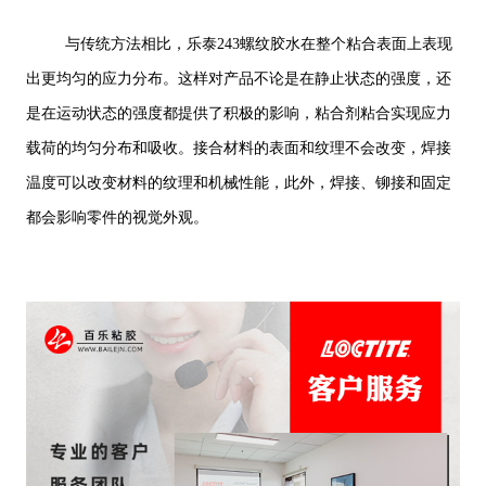
与传统方法相比，乐泰243螺纹胶水在整个粘合表面上表现
出更均匀的应力分布。这样对产品不论是在静止状态的强度，还
是在运动状态的强度都提供了积极的影响，粘合剂粘合实现应力
载荷的均匀分布和吸收。接合材料的表面和纹理不会改变，焊接
温度可以改变材料的纹理和机械性能，此外，焊接、铆接和固定
都会影响零件的视觉外观。