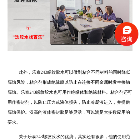
此外，乐泰243螺纹胶水可以做到粘合不同材料的同时降低
腐蚀风险，粘合剂形成绝缘膜以防止在连接不同金属时发生接触
腐蚀。乐泰243螺纹胶水也可用作绝缘体和绝缘材料。粘合剂还可
用作密封剂，以防止压力或液体损失，防止冷凝液进入，并提供
腐蚀保护。汉高的液体密封胶足够灵活，可以满足大多数应用的
要求。
关于乐泰243螺纹胶水的优势，其实还有很多，他的使用范