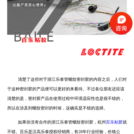
清楚了这些对于浙江乐泰管螺纹密封胶的内容之后，人们对
于这种密封胶的产品便可以更好的来看待。不过各位朋友还应该
清楚的是，密封胶产品在使用过程中环境适应性也是很不错的，
所以在涉及到螺纹密封的时候，这确实是不错的选择。
如果你没有合作的浙江乐泰管螺纹密封胶，杭州
百乐粘胶
就
不错。百乐是汉高乐泰授权经销商，有28年行业经验，价格公