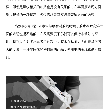
样，即便是螺纹相关的粘贴也是没有关系的，在牢固度表现方面
则是很好的一种状态，各位需求者都应该清楚这方面的内容。
当然在分析浙江乐泰管螺纹密封胶的时候，胶水在耐高温方
面的表现也是不错的，在很高温度下仍就可以保持非常好的应
用。特别是在对胶水思考的过程中，胶水在粘附力方面也是很强
大的，属于一种非固化的密封胶的产品，使用中的表现都是不错
的。