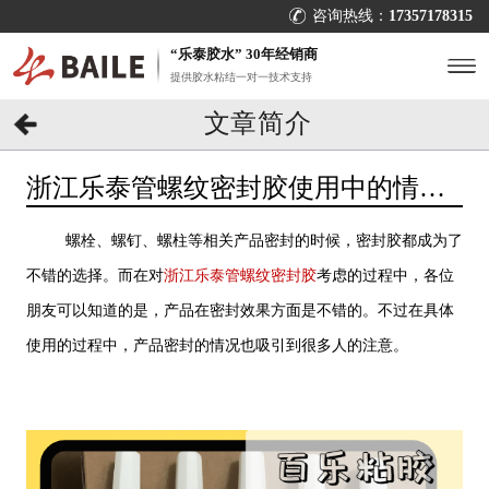
咨询热线：
17357178315
“乐泰胶水” 30年经销商
提供胶水粘结一对一技术支持
文章简介
浙江乐泰管螺纹密封胶使用中的情况
如何？真实案例在[百乐粘胶]
螺栓、螺钉、螺柱等相关产品密封的时候，密封胶都成为了
不错的选择。而在对
浙江乐泰管螺纹密封胶
考虑的过程中，各位
朋友可以知道的是，产品在密封效果方面是不错的。不过在具体
使用的过程中，产品密封的情况也吸引到很多人的注意。