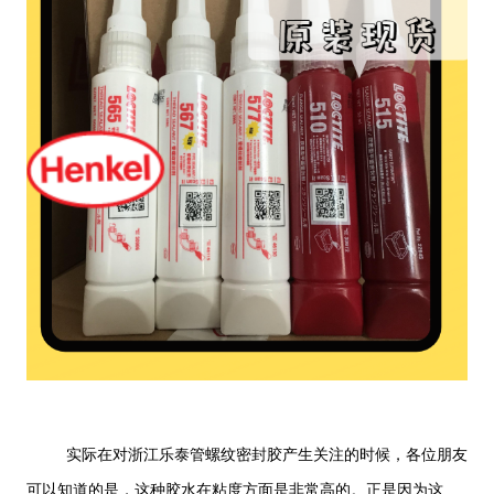
实际在对浙江乐泰管螺纹密封胶产生关注的时候，各位朋友
可以知道的是，这种胶水在粘度方面是非常高的。正是因为这