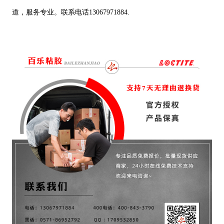
道，服务专业。联系电话13067971884.