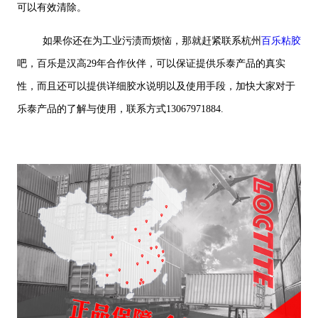
可以有效清除。
如果你还在为工业污渍而烦恼，那就赶紧联系杭州
百乐粘胶
吧，百乐是汉高29年合作伙伴，可以保证提供乐泰产品的真实
性，而且还可以提供详细胶水说明以及使用手段，加快大家对于
乐泰产品的了解与使用，联系方式13067971884.