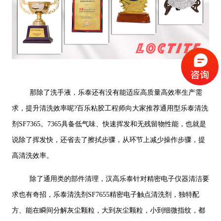
那除了洗手液，乐泰还有没有能适应高质量高效率生产需
求，提升清洗效率呢?百乐粘胶工程师向大家推荐通用型乐泰清洗
剂SF7365。7365具备低气味、快速挥发和无残留物性能，也就是
说除了挥发快，还省去了擦拭步骤，从环节上减少操作步骤，提
高清洗效率。
除了通用类的部件清理，汉高乐泰针对精密电子仪器清洁要
求也有奇招，乐泰清洗剂SF7655精密电子触点清洗剂，独特配
方、能在瞬间分解灰尘颗粒，大到灰尘颗粒，小到细微指纹，都