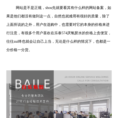
网站是不是正规，shou先就要看其有什么样的网站备案，如
果是他们都没有做到这一点，自然也就难用有很好的质量，除了
上面所说的之外，用户在选购中，也需要对它的本身的价格来进
行注意，有很多个用户喜欢在乐泰574厌氧胶水的价格上贪便宜，
往往zui终也就会让自己上当，无论是什么样的情况下，也都是一
分价格一分货。