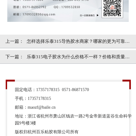
上一篇：
怎样选择乐泰315导热胶水商家？哪家的更为可靠？
[百乐粘胶]
下一篇：
乐泰315电子胶水为什么价格不一样？价格和质量是
什么关系？[百乐粘胶]
固定电话：17357178315 0571-86871570
手机：17357178315
邮箱：maozf@baile.cn
地址：浙江省杭州市萧山区钱农一路2号金帝新道蓝谷生命科学
园9号楼3楼
版权归杭州百乐粘胶有限公司所有