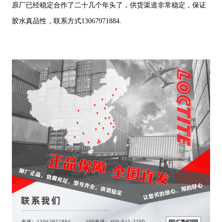
原厂已经稳定合作了二十几个年头了，供货渠道非常稳定，保证
胶水真品性，联系方式13067971884.