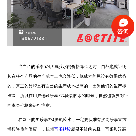
当自己的乐泰574厌氧胶水的价格降低之时，自然也就证明
其在整个产品的生产成本上也会降低，低成本的晃没有效果优势
的，真正的品牌是有自己的生产成本提高的，因为他们的生产标
准高，所以在用户选购乐泰574厌氧胶水的时候，自然也就要对它
的本身价格来进行注意。
在网上购买乐泰274厌氧胶水，一定要认准有汉高乐泰官方
授权资质的供应上，杭州
百乐粘胶
就是不错的选择，百乐和汉高