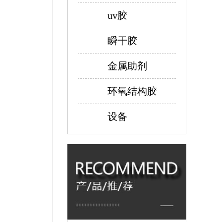
uv胶
瞬干胶
金属助剂
环氧结构胶
设备