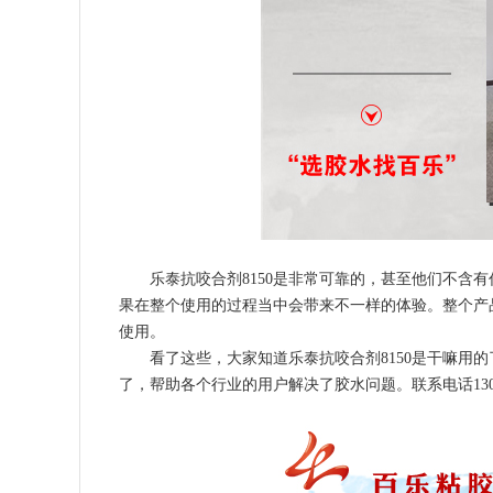
乐泰抗咬合剂8150是非常可靠的，甚至他们不含
果在整个使用的过程当中会带来不一样的体验。整个产
使用。
看了这些，大家知道乐泰抗咬合剂8150是干嘛用
了，帮助各个行业的用户解决了胶水问题。联系电话13067