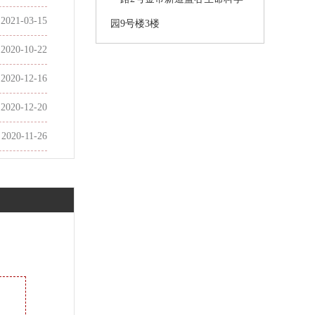
2021-03-15
园9号楼3楼
2020-10-22
2020-12-16
2020-12-20
2020-11-26