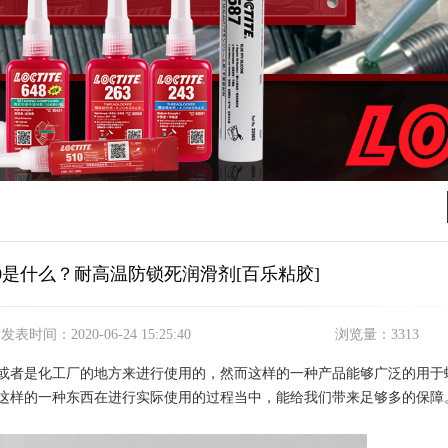
50是什么？耐高温防锁死润滑剂[百乐粘胶]
发表时间：
2020-06-24 15:25:40
浏览量：
3313
或者是化工厂的地方来进行使用的，然而这样的一种产品能够广泛的用于
这样的一种东西在进行实际使用的过程当中，能给我们带来足够多的保障