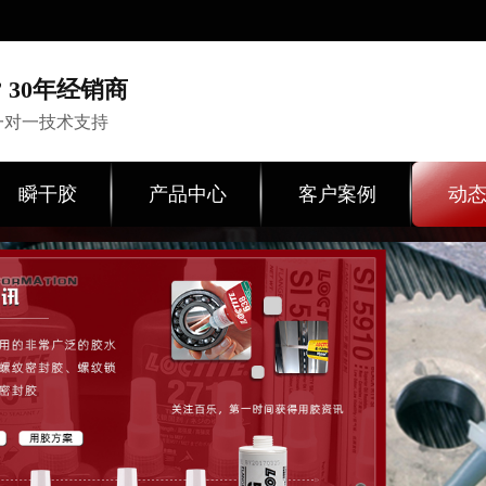
 30年经销商
一对一技术支持
瞬干胶
产品中心
客户案例
动