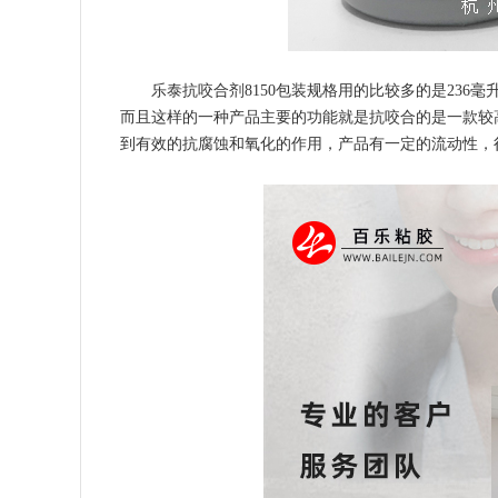
乐泰抗咬合剂8150包装规格用的比较多的是236
而且这样的一种产品主要的功能就是抗咬合的是一款较高
到有效的抗腐蚀和氧化的作用，产品有一定的流动性，