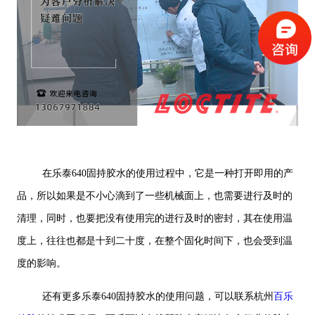
在乐泰640固持胶水的使用过程中，它是一种打开即用的产
品，所以如果是不小心滴到了一些机械面上，也需要进行及时的
清理，同时，也要把没有使用完的进行及时的密封，其在使用温
度上，往往也都是十到二十度，在整个固化时间下，也会受到温
度的影响。
还有更多乐泰640固持胶水的使用问题，可以联系杭州
百乐