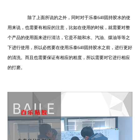
除了上面所说的之外，同时对于乐泰640固持胶水的使
用来说，也需要有相应的注意，比如在使用的时候，就需要对整
个产品的使用面来进行清洁，它是不能和水、汽油、煤油等等之
下进行使用，所以必然要在使用乐泰640固持胶水之前，进行更好
的清洗。而且也需要保证有相应的粗度，所以需要对它进行相应
的打磨。