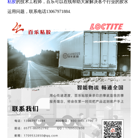
粘胶
的技术工程师，百乐可以在线帮助大家解决各个行业的胶水
运用问题，联系电话13067971884.