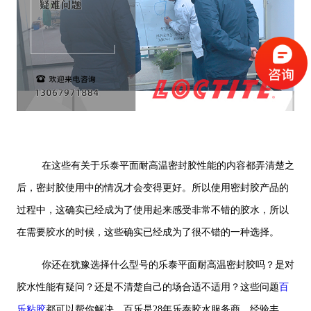
在这些有关于乐泰平面耐高温密封胶性能的内容都弄清楚之
后，密封胶使用中的情况才会变得更好。所以使用密封胶产品的
过程中，这确实已经成为了使用起来感受非常不错的胶水，所以
在需要胶水的时候，这些确实已经成为了很不错的一种选择。
你还在犹豫选择什么型号的乐泰平面耐高温密封胶吗？是对
胶水性能有疑问？还是不清楚自己的场合适不适用？这些问题
百
乐粘胶
都可以帮你解决。百乐是28年乐泰胶水服务商，经验丰