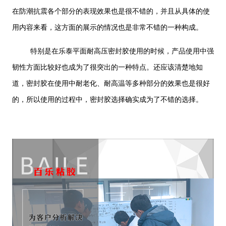
在防潮抗震各个部分的表现效果也是很不错的，并且从具体的使
用内容来看，这方面的展示的情况也是非常不错的一种构成。
特别是在乐泰平面耐高压密封胶使用的时候，产品使用中强
韧性方面比较好也成为了很突出的一种特点。还应该清楚地知
道，密封胶在使用中耐老化、耐高温等多种部分的效果也是很好
的，所以使用的过程中，密封胶选择确实成为了不错的选择。