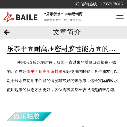
咨询热线：
17357178315
“乐泰胶水” 30年经销商
提供胶水粘结一对一技术支持
文章简介
乐泰平面耐高压密封胶性能方面的情
况如何？胶水疑问找[百乐粘胶]
使用乐泰胶水的时候，胶水一直以来的质量口碑都是不错
的。而在
乐泰平面耐高压密封胶
实际使用的时候，各位朋友可以
对于胶水在使用中性能的情况非常好的来考虑，这样实际的胶水
使用起来的状态才会更好，各位需求者都应该很清楚的来考虑。