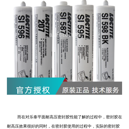
而在对乐泰平面耐高压密封胶性能了解的过程中，密封胶在
耐高压效果很好的同时，在密封胶使用的过程中，实际的密封胶