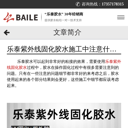
咨询热线：
17357178315
“乐泰胶水” 30年经销商
提供胶水粘结一对一技术支持
文章简介
乐泰紫外线固化胶水施工中注意什
么？[百乐粘胶]
乐泰胶水可以起到非常好的粘接的效果，需要使用
乐泰紫外
线固化胶水
过程中，胶水在操作固化过程中有很多需要注意到的
问题。只有在一些注意的问题细节都非常好的来考虑之后，胶水
使用起来的各个部分结果则会更好，这些施工中细节都应该考虑
起来。