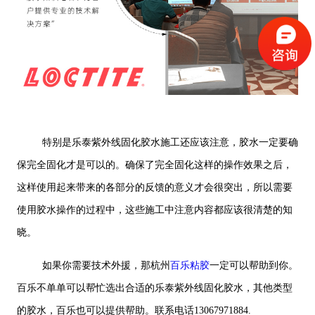
特别是乐泰紫外线固化胶水施工还应该注意，胶水一定要确
保完全固化才是可以的。确保了完全固化这样的操作效果之后，
这样使用起来带来的各部分的反馈的意义才会很突出，所以需要
使用胶水操作的过程中，这些施工中注意内容都应该很清楚的知
晓。
如果你需要技术外援，那杭州
百乐粘胶
一定可以帮助到你。
百乐不单单可以帮忙选出合适的乐泰紫外线固化胶水，其他类型
的胶水，百乐也可以提供帮助。联系电话13067971884.