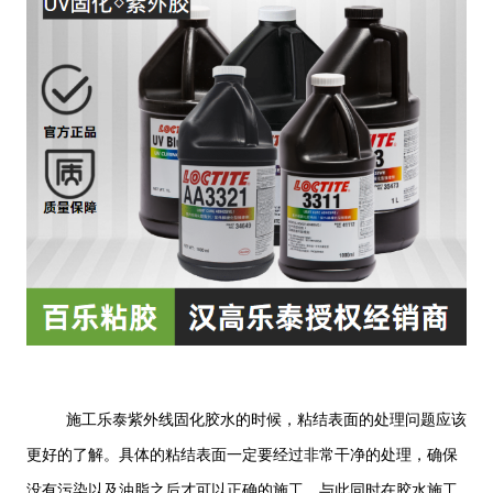
施工乐泰紫外线固化胶水的时候，粘结表面的处理问题应该
更好的了解。具体的粘结表面一定要经过非常干净的处理，确保
没有污染以及油脂之后才可以正确的施工。与此同时在胶水施工