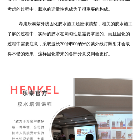
考虑的过程中，胶水的适量性也成为了很重要的构成。
考虑乐泰紫外线固化胶水施工还应该清楚，相关的胶水施工
了解的过程中，实际的胶水在均匀性是需要掌握的。而且固化的
过程中需要注意，采取波长200到500纳米的紫外线灯照射才会取
得不错的效果，这样固化带来的各部分意义则会更好。