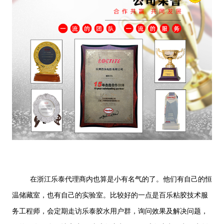
在浙江乐泰代理商内也算是小有名气的了。他们有自己的恒
温储藏室，也有自己的实验室。比较好的一点是百乐粘胶技术服
务工程师，会定期走访乐泰胶水用户群，询问效果及解决问题，