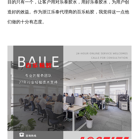
目的只有一个，让客户用对乐泰胶水，用好乐泰胶水，为用户创
造好的效益。作为浙江乐泰代理商的百乐粘胶，我觉得这一点他
们做的十分有态度。