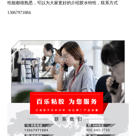
性能都很熟悉，可以为大家更好的介绍胶水特性，联系方式
13067971884.