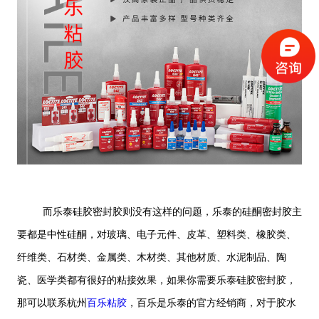
而乐泰硅胶密封胶则没有这样的问题，乐泰的硅酮密封胶主
要都是中性硅酮，对玻璃、电子元件、皮革、塑料类、橡胶类、
纤维类、石材类、金属类、木材类、其他材质、水泥制品、陶
瓷、医学类都有很好的粘接效果，如果你需要乐泰硅胶密封胶，
那可以联系杭州
百乐粘胶
，百乐是乐泰的官方经销商，对于胶水