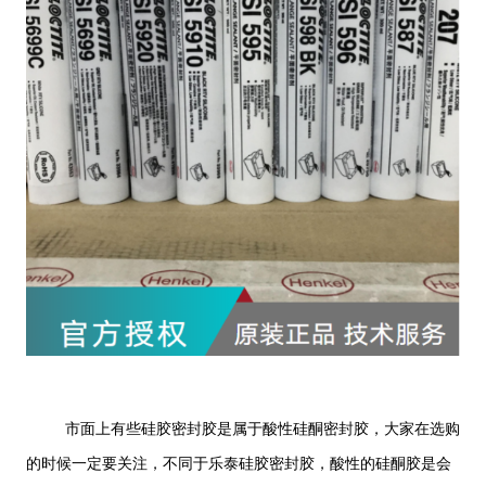
市面上有些硅胶密封胶是属于酸性硅酮密封胶，大家在选购
的时候一定要关注，不同于乐泰硅胶密封胶，酸性的硅酮胶是会