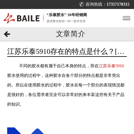
咨询热线：
17357178315
“乐泰胶水” 30年经销商
提供胶水粘结一对一技术支持
文章简介
江苏乐泰5910存在的特点是什么？[百
乐粘胶]一键了解
不同的胶水都有属于自己本身的特点，而在
江苏乐泰5910
胶水使用的过程中，这种胶水在各个部分的特点都是非常突出
的。所以在使用胶水的过程中，胶水在每一个部分的表现情况都
是很好的，各位需求者完全可以非常好的来丰富这些有关于产品
的知识。