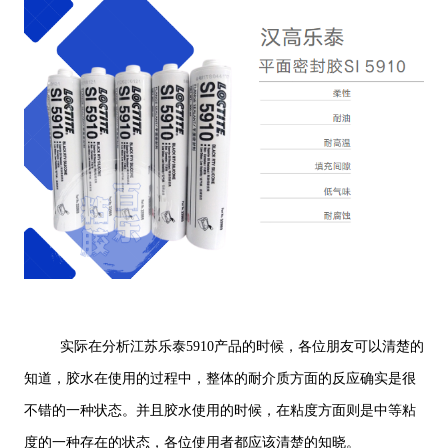
实际在分析江苏乐泰5910产品的时候，各位朋友可以清楚的
知道，胶水在使用的过程中，整体的耐介质方面的反应确实是很
不错的一种状态。并且胶水使用的时候，在粘度方面则是中等粘
度的一种存在的状态，各位使用者都应该清楚的知晓。