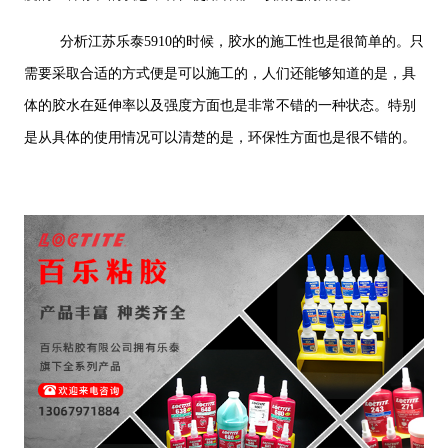
分析江苏乐泰5910的时候，胶水的施工性也是很简单的。只
需要采取合适的方式便是可以施工的，人们还能够知道的是，具
体的胶水在延伸率以及强度方面也是非常不错的一种状态。特别
是从具体的使用情况可以清楚的是，环保性方面也是很不错的。