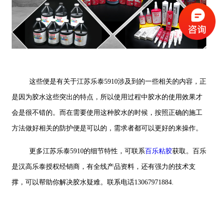
这些便是有关于江苏乐泰5910涉及到的一些相关的内容，正
是因为胶水这些突出的特点，所以使用过程中胶水的使用效果才
会是很不错的。而在需要使用这种胶水的时候，按照正确的施工
方法做好相关的防护便是可以的，需求者都可以更好的来操作。
更多江苏乐泰5910的细节特性，可联系
百乐粘胶
获取。百乐
是汉高乐泰授权经销商，有全线产品资料，还有强力的技术支
撑，可以帮助你解决胶水疑难。联系电话13067971884.