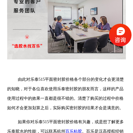
由此对乐泰515平面密封胶价格各个部分的变化才会更清楚
的知晓，对于各位喜欢使用乐泰密封胶的朋友而言，这样的产品
使用过程中的效果一直都是很不错的。清楚了购买的过程中价格
如何才会更加划算之后，实际购买密封胶的结果才会是满意的。
如果你对乐泰515平面密封胶价格有兴趣，或是想了解更多
乐泰胶水的性能，可以联系杭州
百乐粘胶
。百乐是汉高授权经销