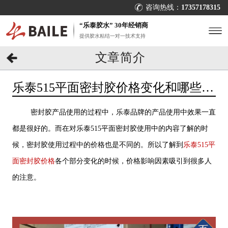
咨询热线：
17357178315
“乐泰胶水” 30年经销商
提供胶水粘结一对一技术支持
文章简介
乐泰515平面密封胶价格变化和哪些因
素有关？用胶找[百乐粘胶]
密封胶产品使用的过程中，乐泰品牌的产品使用中效果一直
都是很好的。而在对乐泰515平面密封胶使用中的内容了解的时
候，密封胶使用过程中的价格也是不同的。所以了解到
乐泰515平
面密封胶价格
各个部分变化的时候，价格影响因素吸引到很多人
的注意。