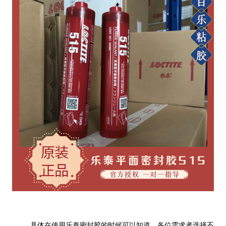
具体在使用乐泰密封胶的时候可以知道，各位需求者选择不