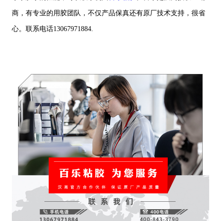
商，有专业的用胶团队，不仅产品保真还有原厂技术支持，很省
心。联系电话13067971884.