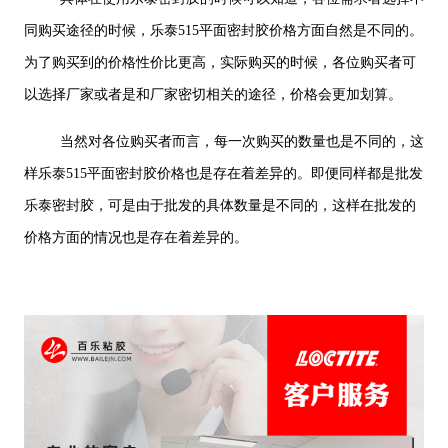
同购买途径的时候，乐泰515平面密封胶价格方面自然是不同的。
为了购买到的价格性价比更高，实际购买的时候，各位购买者可
以选择厂家或者是和厂家密切相关的途径，价格会更加划算。
当然对各位购买者而言，每一次购买的数量也是不同的，这
样乐泰515平面密封胶价格也是存在着差异的。即便同样都是批发
乐泰密封胶，可是由于批发的具体数量是不同的，这样在批发的
价格方面的情况也是存在着差异的。