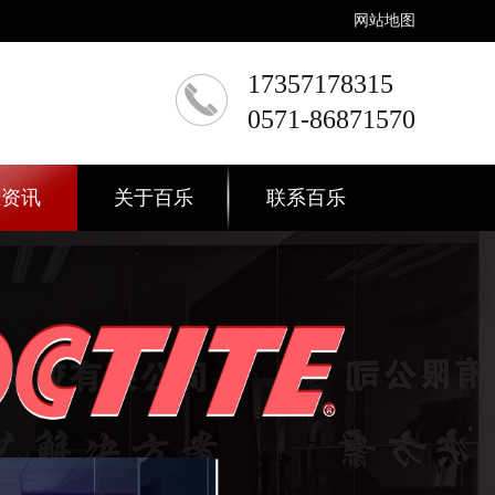
网站地图
17357178315
0571-86871570
态资讯
关于百乐
联系百乐