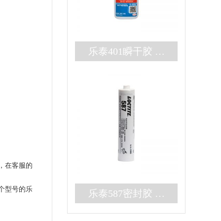
乐泰401瞬干胶 无
色耐高温3秒固化快
干胶 百乐粘胶现货
秒发
，在客服的
个型号的乐
乐泰587密封胶 高
强度大间隙RTV硅