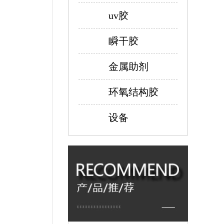
uv胶
瞬干胶
金属助剂
环氧结构胶
设备