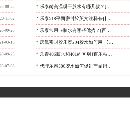
咋样？[百乐粘胶]
乐泰耐高温瞬干胶水有哪几款？[百
20-08-25
*
乐粘胶]面面俱到
乐泰518平面密封胶英文注释有什
20-11-02
*
么？[百乐粘胶]
乐泰常用uv胶水有哪些优势？[百乐
20-09-28
*
粘胶]带你了解
厌氧密封胶乐泰204胶水如何用-【百
21-03-16
*
乐粘胶】为您解析
乐泰406胶水和401的区别 [百乐粘胶]
20-09-25
*
来回答
代理乐泰380胶水如何促进产品销
20-07-08
*
售？[百乐粘胶]选胶有方法