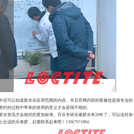
中还可以知道胶水在应用范围的内容。并且官网内部的客服也是很专业的
密封的过程中带来的使用的意义才会是很不错的。
胶水资讯才会相对的更加标准。百乐专研乐泰胶水有28年了，可以说对各
的乐泰胶，赶紧联系起来吧！13067971884.