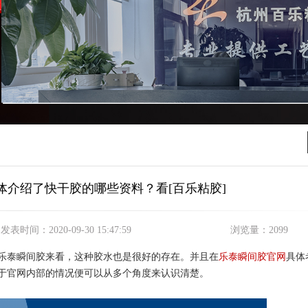
体介绍了快干胶的哪些资料？看[百乐粘胶]
发表时间：
2020-09-30 15:47:59
浏览量：
2099
乐泰瞬间胶来看，这种胶水也是很好的存在。并且在
乐泰瞬间胶官网
具体
于官网内部的情况便可以从多个角度来认识清楚。