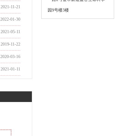
2021-11-21
园9号楼3楼
2022-01-30
2021-05-11
2019-11-22
2020-03-16
2021-01-11