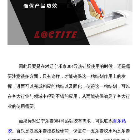
因此只要是在对辽宁乐泰384导热硅胶使用的时候，还是需
要注意很多方面，只有这样，才能确保这一粘结剂作用上的发
挥，进而可以完成相应的粘结以及固化，使得这一粘结剂，可以
在各大行业与领域中得到不错的应用，从而能确保满足了各大行
业的使用需要。
如果你对辽宁乐泰384导热硅胶有需求，可以联系
百乐粘
胶
。百乐是汉高乐泰授权经销商，保证每一支乐泰胶水均是乐泰