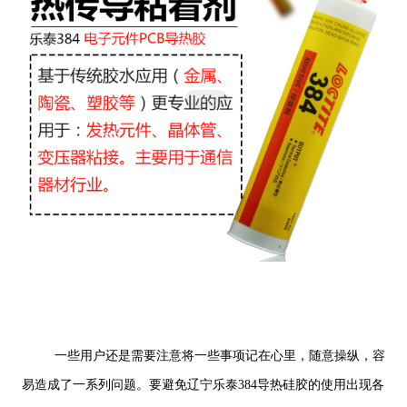
一些用户还是需要注意将一些事项记在心里，随意操纵，容
易造成了一系列问题。要避免辽宁乐泰384导热硅胶的使用出现各