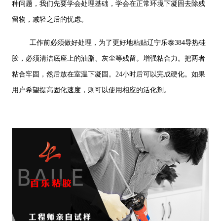
种问题，我们先要学会处理基础，学会在正常环境下凝固去除残
留物，减轻之后的忧虑。
工作前必须做好处理，为了更好地粘贴辽宁乐泰384导热硅
胶，必须清洁底座上的油脂、灰尘等残留。增强粘合力。把两者
粘合牢固，然后放在室温下凝固。24小时后可以完成硬化。如果
用户希望提高固化速度，则可以使用相应的活化剂。