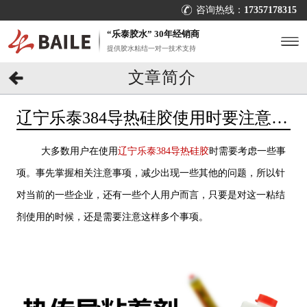
咨询热线：
17357178315
“乐泰胶水” 30年经销商
提供胶水粘结一对一技术支持
文章简介
辽宁乐泰384导热硅胶使用时要注意什
么？[百乐粘胶]
大多数用户在使用
辽宁乐泰384导热硅胶
时需要考虑一些事
项。事先掌握相关注意事项，减少出现一些其他的问题，所以针
对当前的一些企业，还有一些个人用户而言，只要是对这一粘结
剂使用的时候，还是需要注意这样多个事项。