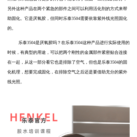
另外这种产品在两个紧急的部件之间可以利用活化剂的方式来帮
助固化。它是厌氧胶，但同时乐泰3504需要依靠紫外线光照固化
的。
乐泰3504是厌氧胶吗？在乐泰3504这种产品进行实际使用的
时候，有典型的用途，可以把两个刚性的金属部件紧密贴合连接
在一起，从这一部分看它也是排除了空气，但也是乐泰3504的固
化机理，想要完成固化，在排除空气之后还是要借助充分的紫外
线光照。