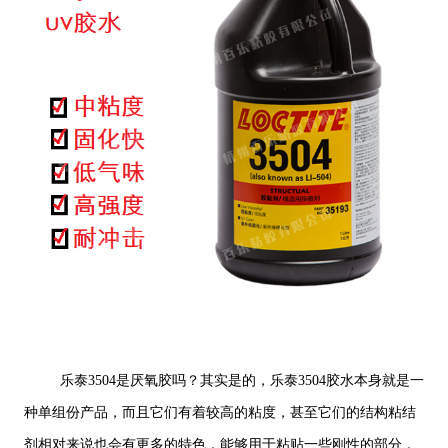
乐泰3504是厌氧胶吗？其实是的，乐泰3504胶水本身就是一
种单组份产品，而且它们有着较高的粘度，甚至它们的结构粘结
剂相对来说也会有更多的特色，能够用于粘贴一些刚性的部分，