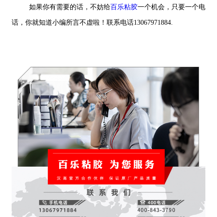
如果你有需要的话，不妨给
百乐粘胶
一个机会，只要一个电
话，你就知道小编所言不虚啦！联系电话13067971884.