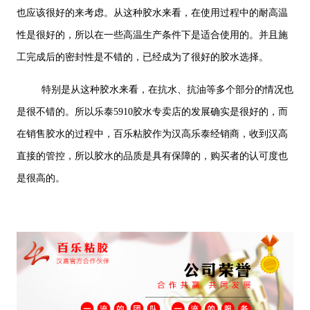
也应该很好的来考虑。从这种胶水来看，在使用过程中的耐高温
性是很好的，所以在一些高温生产条件下是适合使用的。并且施
工完成后的密封性是不错的，已经成为了很好的胶水选择。
特别是从这种胶水来看，在抗水、抗油等多个部分的情况也
是很不错的。所以乐泰5910胶水专卖店的发展确实是很好的，而
在销售胶水的过程中，百乐粘胶作为汉高乐泰经销商，收到汉高
直接的管控，所以胶水的品质是具有保障的，购买者的认可度也
是很高的。