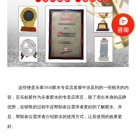
这些便是乐泰5910胶水专卖店发展中涉及到的一些相关的内
容，百乐粘胶作为乐泰胶水的专卖店而言，除了突出本身的品牌
优势，在销售的过程中还帮助各位需求者更好的了解胶水。并
且，帮助各位需求者介绍胶水的使用方式，让其使用的效果更
好。