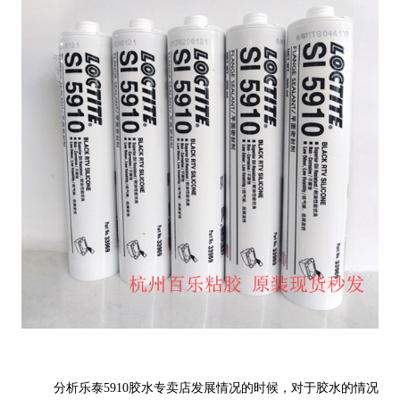
分析乐泰5910胶水专卖店发展情况的时候，对于胶水的情况