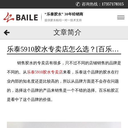
咨询热线：
17357178315
“乐泰胶水” 30年经销商
提供胶水粘结一对一技术支持
文章简介
乐泰5910胶水专卖店怎么选？[百乐粘
胶]28年行业经验支撑
销售胶水的专卖店有很多，只不过不同的店铺销售的品牌是
不同的。从
乐泰5910胶水专卖店
来看，乐泰这个品牌的胶水在行
业内部的知名度还是比较高的，所以从品牌方面是不会存在问题
的，选择这个品牌的产品来销售是一个不错的选择。百乐粘胶正
是看中了这个品牌的价值。