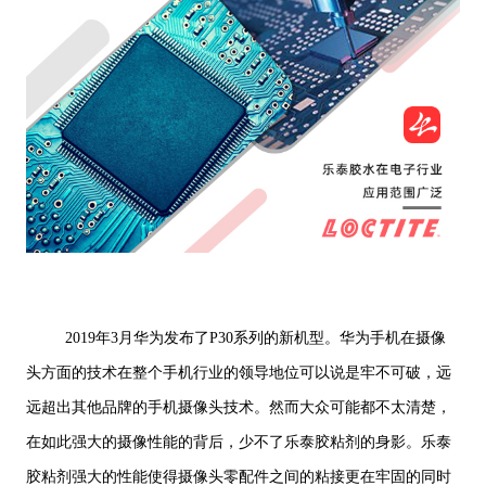
2019年3月华为发布了P30系列的新机型。华为手机在摄像
头方面的技术在整个手机行业的领导地位可以说是牢不可破，远
远超出其他品牌的手机摄像头技术。然而大众可能都不太清楚，
在如此强大的摄像性能的背后，少不了乐泰胶粘剂的身影。乐泰
胶粘剂强大的性能使得摄像头零配件之间的粘接更在牢固的同时