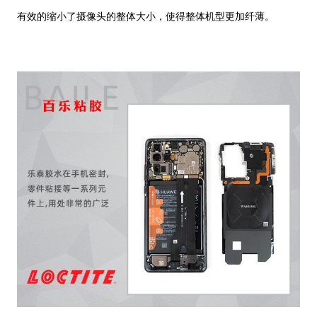
有效的缩小了摄像头的整体大小，使得整体机型更加纤薄。