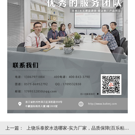
上一篇：
上饶乐泰胶水选哪家-实力厂家，品质保障[百乐粘