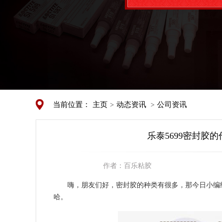
当前位置：
主页
动态资讯
公司资讯
>
>
乐泰5699密封胶
作者：
百乐粘胶
嗨，朋友们好，密封胶的种类有很多，那今日小编
哈。