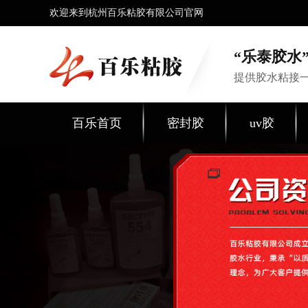
欢迎来到杭州百乐粘胶有限公司官网
“乐泰胶水”
提供胶水粘接
百乐首页
密封胶
uv胶