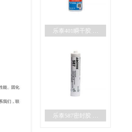
乐泰401瞬干胶 无
色耐高温3秒固化快
干胶 百乐粘胶现货
秒发
的性能、固化
系我们，联
乐泰587密封胶 高
强度大间隙RTV硅