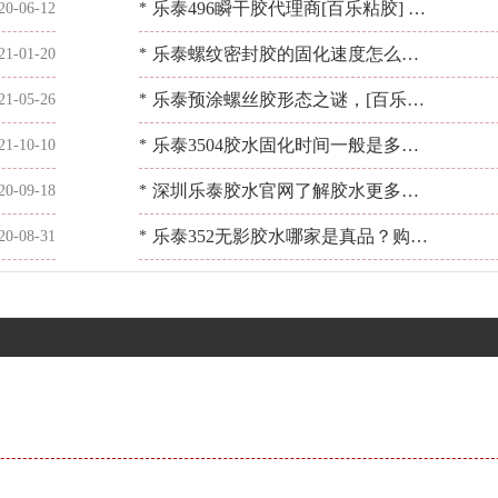
别真伪？[百乐粘胶]
乐泰496瞬干胶代理商[百乐粘胶] 渠
20-06-12
*
道透明，货源可寻
乐泰螺纹密封胶的固化速度怎么
21-01-20
*
样？[百乐粘胶]
乐泰预涂螺丝胶形态之谜，[百乐粘
21-05-26
*
胶]来揭晓
乐泰3504胶水固化时间一般是多长
21-10-10
*
时间?[百乐粘胶]
深圳乐泰胶水官网了解胶水更多的
20-09-18
*
资讯[百乐粘胶]
乐泰352无影胶水哪家是真品？购买
20-08-31
*
时要注意什么？[百乐粘胶]