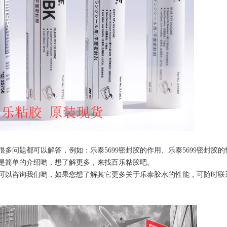
多问题都可以解答，例如：乐泰5699密封胶的作用、乐泰5699密封胶
是简单的介绍哟，想了解更多，来找百乐粘胶吧。
，可以咨询我们哟，如果您想了解其它更多关于乐泰胶水的性能，可随时联