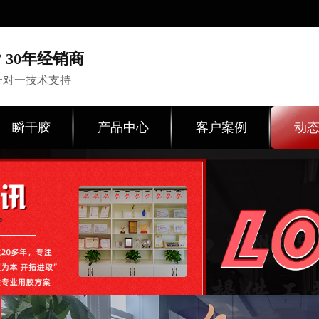
 30年经销商
一对一技术支持
瞬干胶
产品中心
客户案例
动