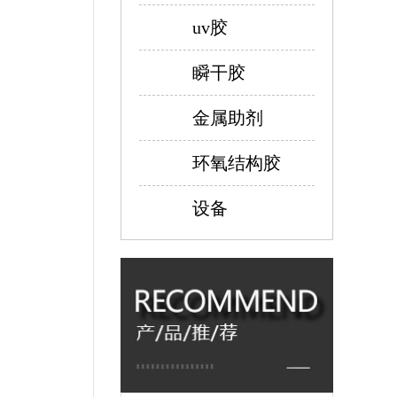
uv胶
瞬干胶
金属助剂
环氧结构胶
设备