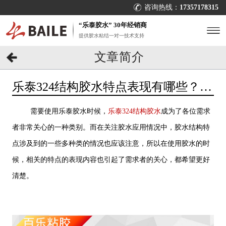
咨询热线：
17357178315
“乐泰胶水” 30年经销商
提供胶水粘结一对一技术支持
文章简介
乐泰324结构胶水特点表现有哪些？胶
水疑问看[百乐粘胶]
需要使用乐泰胶水时候，
乐泰324结构胶水
成为了各位需求
者非常关心的一种类别。而在关注胶水应用情况中，胶水结构特
点涉及到的一些多种类的情况也应该注意，所以在使用胶水的时
候，相关的特点的表现内容也引起了需求者的关心，都希望更好
清楚。