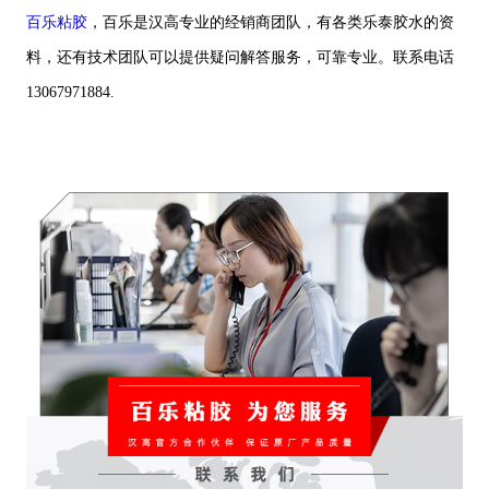
百乐粘胶
，百乐是汉高专业的经销商团队，有各类乐泰胶水的资
料，还有技术团队可以提供疑问解答服务，可靠专业。联系电话
13067971884.