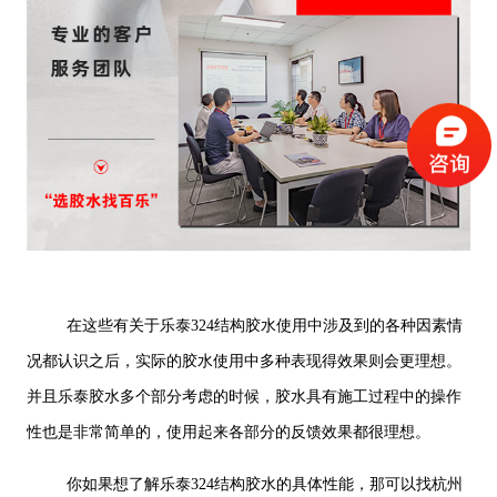
在这些有关于乐泰324结构胶水使用中涉及到的各种因素情
况都认识之后，实际的胶水使用中多种表现得效果则会更理想。
并且乐泰胶水多个部分考虑的时候，胶水具有施工过程中的操作
性也是非常简单的，使用起来各部分的反馈效果都很理想。
你如果想了解乐泰324结构胶水的具体性能，那可以找杭州