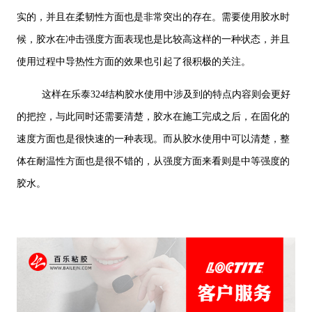
实的，并且在柔韧性方面也是非常突出的存在。需要使用胶水时
候，胶水在冲击强度方面表现也是比较高这样的一种状态，并且
使用过程中导热性方面的效果也引起了很积极的关注。
这样在乐泰324结构胶水使用中涉及到的特点内容则会更好
的把控，与此同时还需要清楚，胶水在施工完成之后，在固化的
速度方面也是很快速的一种表现。而从胶水使用中可以清楚，整
体在耐温性方面也是很不错的，从强度方面来看则是中等强度的
胶水。