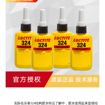
实际在乐泰324结构胶水特点了解中，胶水使用起来是很结