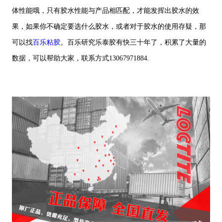
体性能哦，只有胶水性能与产品相匹配，才能发挥出胶水的效
果，如果你不确定要选什么胶水，或者对于胶水的使用存疑，那
可以找
百乐粘胶
。百乐研究乐泰胶有快三十年了，积累了大量的
数据，可以帮助大家，联系方式13067971884.