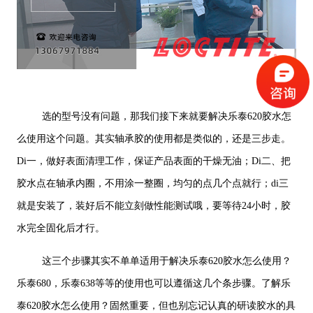
选的型号没有问题，那我们接下来就要解决乐泰620胶水怎
么使用这个问题。其实轴承胶的使用都是类似的，还是三步走。
Di一，做好表面清理工作，保证产品表面的干燥无油；Di二、把
胶水点在轴承内圈，不用涂一整圈，均匀的点几个点就行；di三
就是安装了，装好后不能立刻做性能测试哦，要等待24小时，胶
水完全固化后才行。
这三个步骤其实不单单适用于解决乐泰620胶水怎么使用？
乐泰680，乐泰638等等的使用也可以遵循这几个条步骤。了解乐
泰620胶水怎么使用？固然重要，但也别忘记认真的研读胶水的具