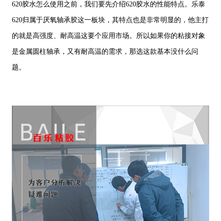
620胶水怎么使用之前，我们要先介绍620胶水的性能特点。乐泰
620归属于厌氧轴承胶这一板块，其特点也是非常明显的，他主打
的就是高强度、耐高温这要个应用市场。所以如果你的粘接对象
是金属圆柱轴承，又有耐高温的需求，那选这款基本没什么问
题。