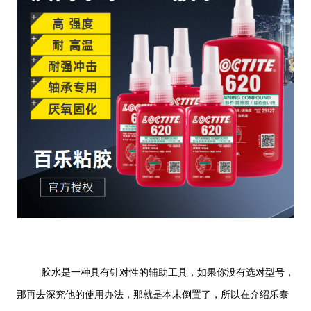
胶水是一种具有针对性的辅助工具，如果你没有选对型号，
那再去深究他的使用办法，那就是本末倒置了，所以在介绍乐泰