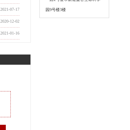
2021-07-17
园9号楼3楼
2020-12-02
2021-01-16