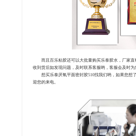
而且百乐粘胶还可以大批量购买乐泰胶水，厂家直
收到货后如发现问题，及时联系客服哟，客服会及时为
想买乐泰厌氧平面密封胶510找我们哟，如果您想了解
迎您的来电。