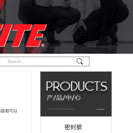
问题都可以
密封胶