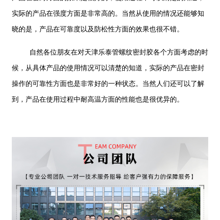
实际的产品在强度方面是非常高的。当然从使用的情况还能够知
晓的是，产品在可靠度以及防松性方面的效果也很不错。
自然各位朋友在对天津乐泰管螺纹密封胶各个方面考虑的时
候，从具体产品的使用情况可以清楚的知道，实际的产品在密封
操作的可靠性方面也是非常好的一种状态。当然人们还可以了解
到，产品在使用过程中耐高温方面的性能也是很优异的。