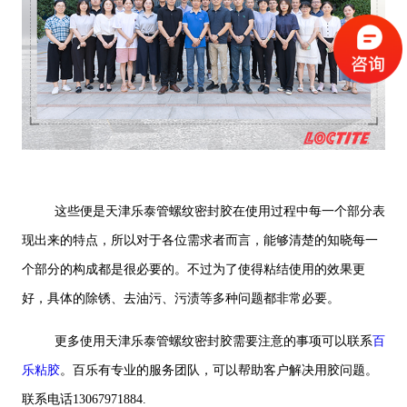
这些便是天津乐泰管螺纹密封胶在使用过程中每一个部分表
现出来的特点，所以对于各位需求者而言，能够清楚的知晓每一
个部分的构成都是很必要的。不过为了使得粘结使用的效果更
好，具体的除锈、去油污、污渍等多种问题都非常必要。
更多使用天津乐泰管螺纹密封胶需要注意的事项可以联系
百
乐粘胶
。百乐有专业的服务团队，可以帮助客户解决用胶问题。
联系电话13067971884.