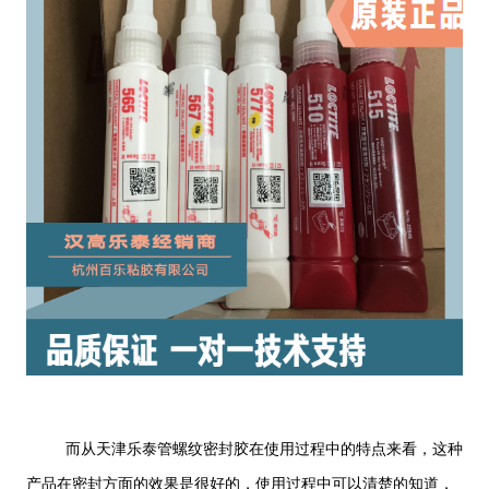
而从天津乐泰管螺纹密封胶在使用过程中的特点来看，这种
产品在密封方面的效果是很好的，使用过程中可以清楚的知道，