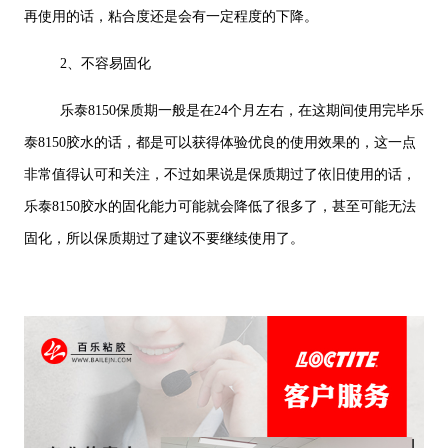
再使用的话，粘合度还是会有一定程度的下降。
2、不容易固化
乐泰8150保质期一般是在24个月左右，在这期间使用完毕乐
泰8150胶水的话，都是可以获得体验优良的使用效果的，这一点
非常值得认可和关注，不过如果说是保质期过了依旧使用的话，
乐泰8150胶水的固化能力可能就会降低了很多了，甚至可能无法
固化，所以保质期过了建议不要继续使用了。