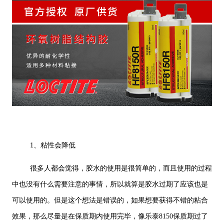
1、粘性会降低
很多人都会觉得，胶水的使用是很简单的，而且使用的过程
中也没有什么需要注意的事情，所以就算是胶水过期了应该也是
可以使用的。但是这个想法是错误的，如果想要获得不错的粘合
效果，那么尽量是在保质期内使用完毕，像乐泰8150保质期过了