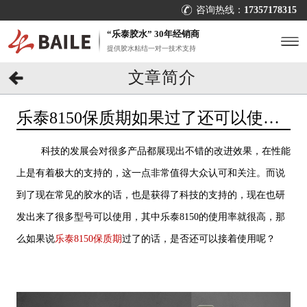
咨询热线：
17357178315
“乐泰胶水” 30年经销商
提供胶水粘结一对一技术支持
文章简介
乐泰8150保质期如果过了还可以使用
吗？[百乐粘胶]
科技的发展会对很多产品都展现出不错的改进效果，在性能
上是有着极大的支持的，这一点非常值得大众认可和关注。而说
到了现在常见的胶水的话，也是获得了科技的支持的，现在也研
发出来了很多型号可以使用，其中乐泰8150的使用率就很高，那
么如果说
乐泰8150保质期
过了的话，是否还可以接着使用呢？