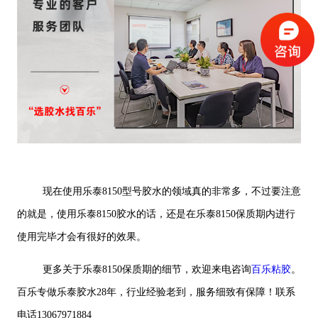
现在使用乐泰8150型号胶水的领域真的非常多，不过要注意
的就是，使用乐泰8150胶水的话，还是在乐泰8150保质期内进行
使用完毕才会有很好的效果。
更多关于乐泰8150保质期的细节，欢迎来电咨询
百乐粘胶
。
百乐专做乐泰胶水28年，行业经验老到，服务细致有保障！联系
电话13067971884