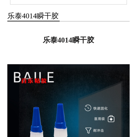
乐泰4014瞬干胶
乐泰4014瞬干胶