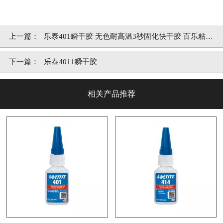
上一篇：
乐泰401瞬干胶 无色耐高温3秒固化快干胶 百乐粘胶
现货秒发
下一篇：
乐泰4011瞬干胶
相关产品推荐