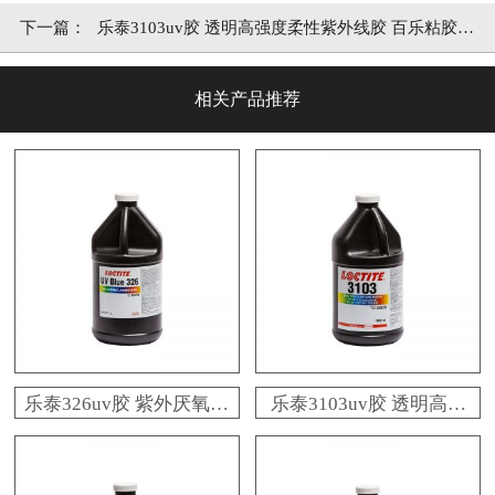
下一篇：
乐泰3103uv胶 透明高强度柔性紫外线胶 百乐粘胶现
货供应
相关产品推荐
乐泰326uv胶 紫外厌氧双
乐泰3103uv胶 透明高强
固化loctite326胶水 高强
度柔性紫外线胶 百乐粘
度结构胶
胶现货供应