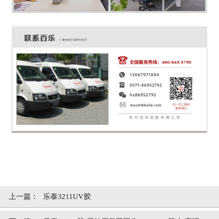
上一篇：
乐泰3211UV胶