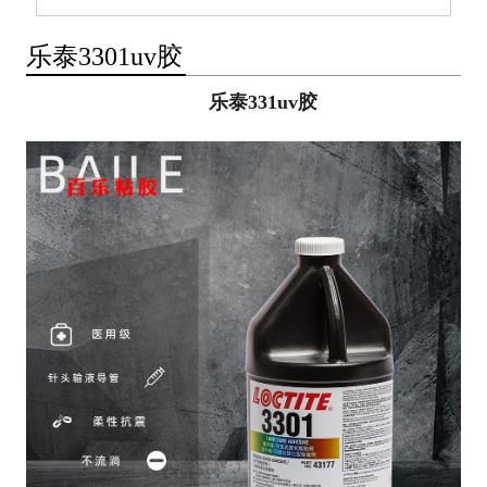
乐泰3301uv胶
乐泰331uv胶