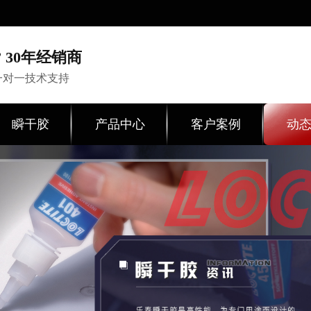
 30年经销商
一对一技术支持
瞬干胶
产品中心
客户案例
动