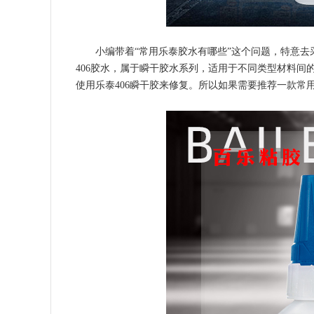
小编带着“常用乐泰胶水有哪些”这个问题，特意
406胶水，属于瞬干胶水系列，适用于不同类型材料
使用乐泰406瞬干胶来修复。所以如果需要推荐一款常用