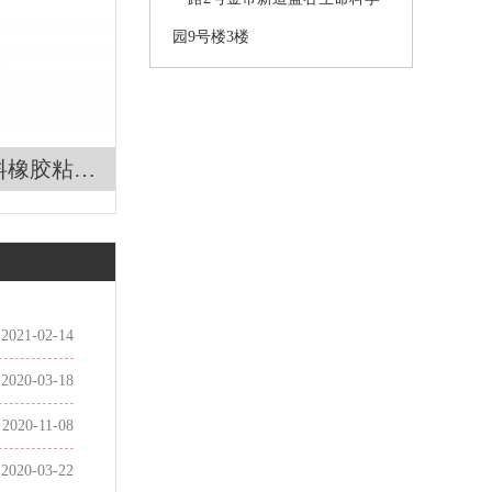
园9号楼3楼
塑料橡胶粘接
正规授权
2021-02-14
2020-03-18
2020-11-08
2020-03-22