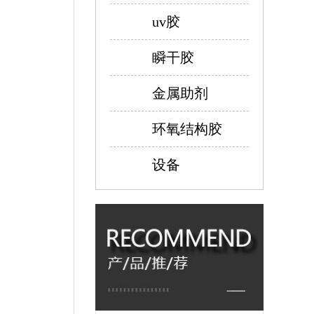
uv胶
瞬干胶
金属助剂
环氧结构胶
设备