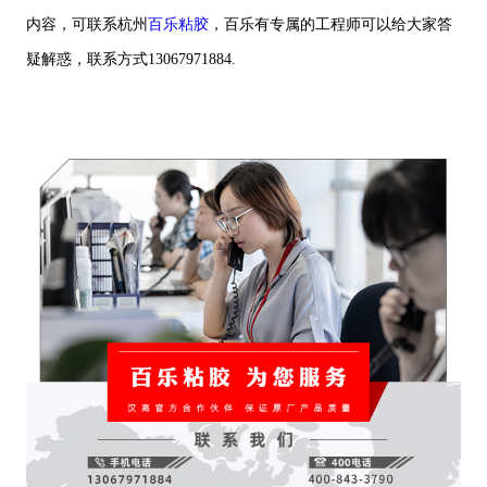
内容，可联系杭州
百乐粘胶
，百乐有专属的工程师可以给大家答
疑解惑，联系方式13067971884.