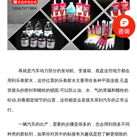
再就是汽车动力部分的发动机、变速箱、底盘这些地方都会
用到乐泰胶水，这些位置的乐泰胶水主要用在各种平面连接,孔盖
管接头的密封和螺栓的锁固,可以防止油、水、气的泄漏和螺栓的
松动,别看都是细节的位置，这些都是会直接关系到汽车的正常运
行。
一辆汽车的出产，需要的步骤是很多的，也会用到很多不同
种类的胶粘剂，如果你对其中的粘接有兴趣或是想了解更细致的