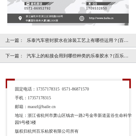
上一篇：
乐泰汽车密封胶水在涂装工艺上有哪些运用？[百乐
粘胶]
下一篇：
汽车上的粘接会用到哪些种类的乐泰胶水？[百乐粘
胶]
固定电话：17357178315 0571-86871570
手机：17357178315
邮箱：maozf@baile.cn
地址：浙江省杭州市萧山区钱农一路2号金帝新道蓝谷生命科学
园9号楼3楼
版权归杭州百乐粘胶有限公司所有