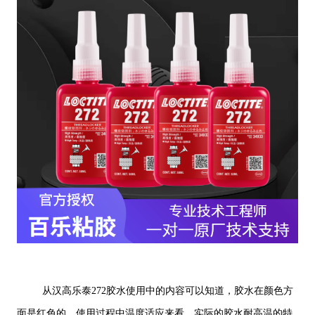
从汉高乐泰272胶水使用中的内容可以知道，胶水在颜色方
面是红色的，使用过程中温度适应来看，实际的胶水耐高温的特