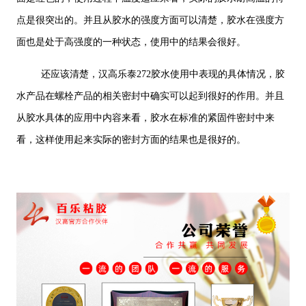
点是很突出的。并且从胶水的强度方面可以清楚，胶水在强度方
面也是处于高强度的一种状态，使用中的结果会很好。
还应该清楚，汉高乐泰272胶水使用中表现的具体情况，胶
水产品在螺栓产品的相关密封中确实可以起到很好的作用。并且
从胶水具体的应用中内容来看，胶水在标准的紧固件密封中来
看，这样使用起来实际的密封方面的结果也是很好的。