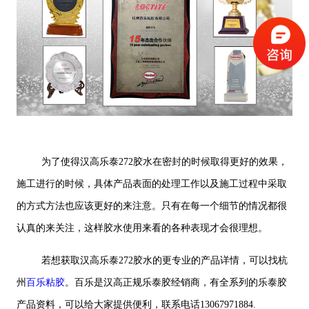
为了使得汉高乐泰272胶水在密封的时候取得更好的效果，
施工进行的时候，具体产品表面的处理工作以及施工过程中采取
的方式方法也应该更好的来注意。只有在每一个细节的情况都很
认真的来关注，这样胶水使用来看的各种表现才会很理想。
若想获取汉高乐泰272胶水的更专业的产品详情，可以找杭
州
百乐粘胶
。百乐是汉高正规乐泰胶经销商，有全系列的乐泰胶
产品资料，可以给大家提供便利，联系电话13067971884.