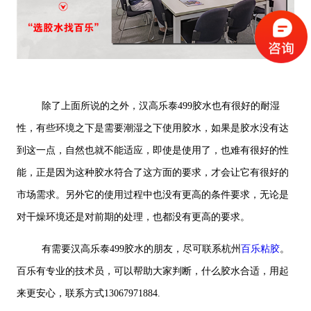
除了上面所说的之外，汉高乐泰499胶水也有很好的耐湿
性，有些环境之下是需要潮湿之下使用胶水，如果是胶水没有达
到这一点，自然也就不能适应，即使是使用了，也难有很好的性
能，正是因为这种胶水符合了这方面的要求，才会让它有很好的
市场需求。另外它的使用过程中也没有更高的条件要求，无论是
对干燥环境还是对前期的处理，也都没有更高的要求。
有需要汉高乐泰499胶水的朋友，尽可联系杭州
百乐粘胶
。
百乐有专业的技术员，可以帮助大家判断，什么胶水合适，用起
来更安心，联系方式13067971884.