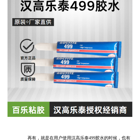
再有，就是在用户使用汉高乐泰499胶水的时候，也有