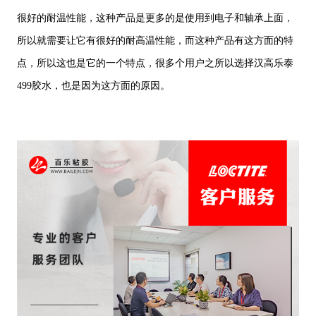
很好的耐温性能，这种产品是更多的是使用到电子和轴承上面，
所以就需要让它有很好的耐高温性能，而这种产品有这方面的特
点，所以这也是它的一个特点，很多个用户之所以选择汉高乐泰
499胶水，也是因为这方面的原因。