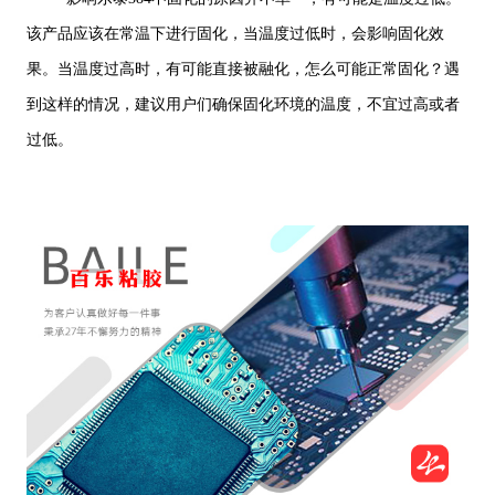
该产品应该在常温下进行固化，当温度过低时，会影响固化效
果。当温度过高时，有可能直接被融化，怎么可能正常固化？遇
到这样的情况，建议用户们确保固化环境的温度，不宜过高或者
过低。