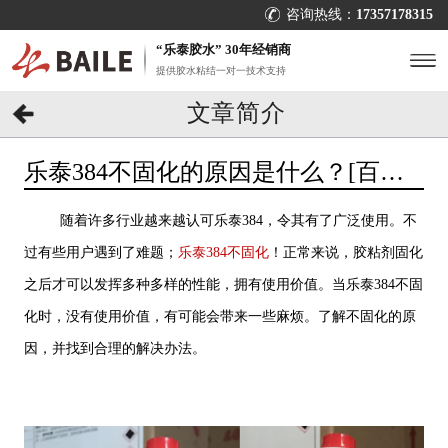
咨询热线：
17357178315
“乐泰胶水” 30年经销商
提供胶水粘结一对一技术支持
文章简介
乐泰384不固化的原因是什么？[百乐
粘胶]帮你解决
随着许多行业越来越认可乐泰384，令其有了广泛使用。不
过有些用户遇到了难题；
乐泰384不固化
！正常来说，胶粘剂固化
之后才可以发挥多种多样的性能，拥有使用价值。当乐泰384不固
化时，没有使用价值，有可能会带来一些麻烦。了解不固化的原
因，并找到合理的解决办法。