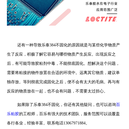
还有一种导致乐泰384不固化的原因就是与某些化学物质产
生了反应，积极了解它容易与哪些物质产生反应。出现反应之
后，有可能导致胶粘剂中毒，不能彻底固化。想解决这个问题，
需要将粘接的物件放置在合适的环境中。远离其它物质，建议单
独存放。等到彻底完成固化之后，便不会有太大的毛病。再与有
反应的物质放在一起，也不会有问题，不需要太过担心。
如果除了乐泰384不固化，你还有其他疑问，也可以咨询
百
乐粘胶
的工程师，百乐有强大的技术团队，服务范围可以说覆盖
各行各业，经验丰富。联系电话13067971884。