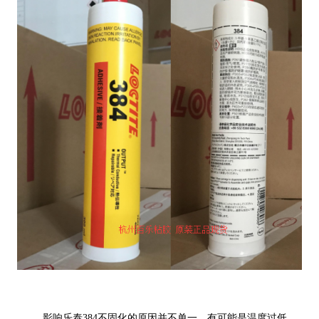
影响乐泰384不固化的原因并不单一，有可能是温度过低。