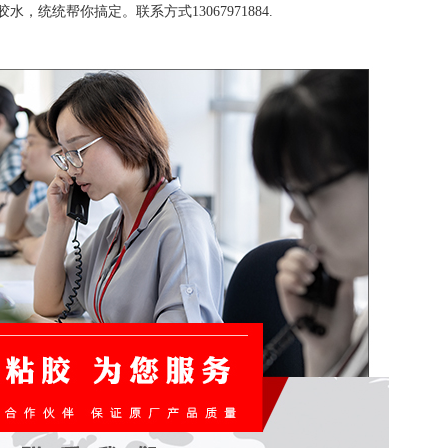
统统帮你搞定。联系方式13067971884.