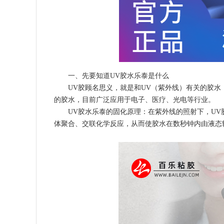
一、先要知道UV胶水乐泰是什么
UV胶顾名思义，就是和UV（紫外线）有关的胶
的胶水，目前广泛应用于电子、医疗、光电等行业。
UV胶水乐泰的固化原理：在紫外线的照射下，U
体聚合、交联化学反应，从而使胶水在数秒钟内由液态