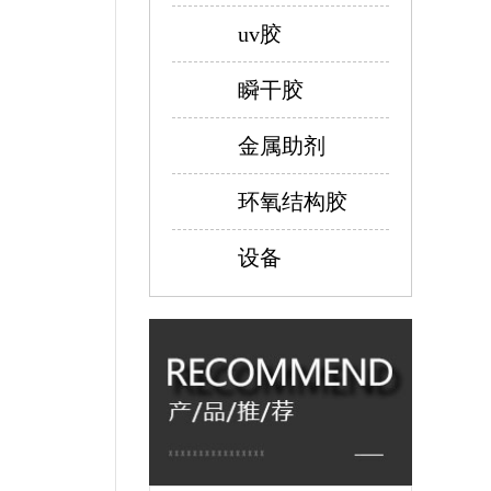
uv胶
瞬干胶
金属助剂
环氧结构胶
设备