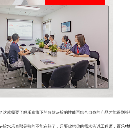
？这就需要了解乐泰旗下的各款uv胶的性能再结合自身的产品才能得到答
uv胶水乐泰那是熟的不能在熟了，只要你把你的需求告诉工程师，
百乐粘