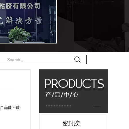
的产品能不能
密封胶