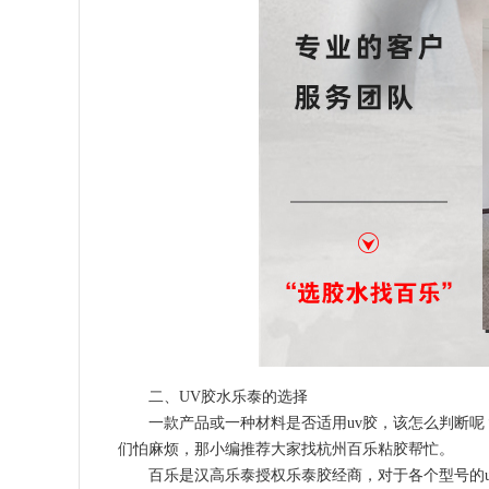
二、UV胶水乐泰的选择
一款产品或一种材料是否适用uv胶，该怎么判断呢
们怕麻烦，那小编推荐大家找杭州百乐粘胶帮忙。
百乐是汉高乐泰授权乐泰胶经商，对于各个型号的