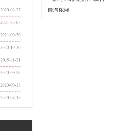
2020-02-27
园9号楼3楼
2021-03-07
2021-09-30
2020-10-10
2019-11-21
2020-09-28
2020-09-13
2020-04-18