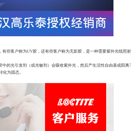
水，有些客户称为UV胶，还有些客户称为无影胶，是一种需要紫外光线照
V胶中的光引发剂（或光敏剂）会吸收紫外光，然后产生活性自由基或阳离
转化为固态。