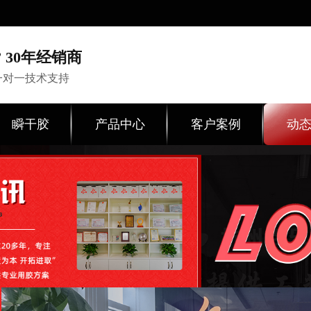
 30年经销商
一对一技术支持
瞬干胶
产品中心
客户案例
动