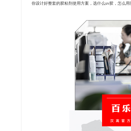
你设计好整套的胶粘剂使用方案，选什么uv胶，怎么用胶水，