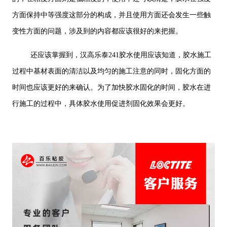
方面保持中等强度这部分的构成，并且使用方面还会发生一些触
变性方面的问题，涉及到的内容都应该很好的来把握。
还应该掌握到，汉高乐泰241胶水使用应该知道，胶水施工
过程中基材表面的清洁以及均匀的施工注意的同时，固化方面的
时间也应该更好的来确认。为了加快胶水固化的时间，胶水在进
行施工的过程中，具体胶水使用促进剂固化效果会更好。