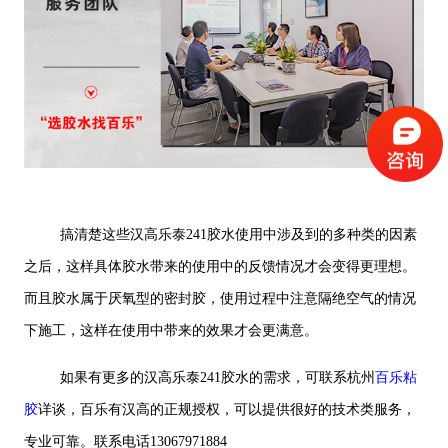
搞清楚这些汉高乐泰241胶水使用中涉及到的多种类的因素
之后，这样具体胶水带来的使用中的反馈情况才会变得更理想。
而且胶水属于厌氧型的密封胶，使用过程中注意隔绝空气的情况
下施工，这样在使用中带来的效果才会更满意。
如果有更多的汉高乐泰241胶水的需求，可联系杭州
百乐粘
胶
详谈，百乐有汉高的正规授权，可以提供很好的技术类服务，
专业可靠。联系电话13067971884