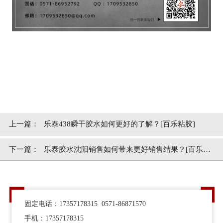
上一篇：
乐泰438瞬干胶水如何更好的了解？[百乐粘胶]
下一篇：
乐泰胶水沈阳销售如何带来更好销售结果？[百乐粘
胶]
固定电话：17357178315 0571-86871570
手机：17357178315