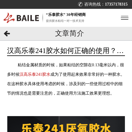
咨询热线：
17357178315
“乐泰胶水” 30年经销商
提供胶水粘结一对一技术支持
文章简介
汉高乐泰241胶水如何正确的使用？
[百乐粘胶]
粘结金属材质的时候，如果粘结的空隙在0.13毫米以内，很
多时候
汉高乐泰241胶水
成为了使用起来效果非常好的一种胶水。
在这种胶水具体使用考虑的时候，涉及到的一些使用过程中的细
节的情况也是需要注意的，正确使用方法施工效果更理想。