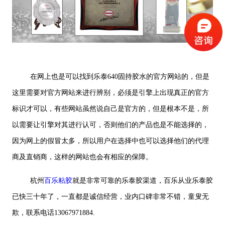
在网上也是可以找到乐泰640固持胶水的官方网站的，但是
这里需要对官方网站来进行辨别，必须是引擎上出现真正的官方
标识才可以，有些网站虽然说自己是官方的，但是根本不是，所
以需要让引擎对其进行认可，否则他们的产品也是不能选择的，
因为网上的假冒太多，所以用户在选择中也可以选择他们的代理
商及直销商，这样的网站也会有相应的保障。
杭州
百乐粘胶
就是非常可靠的乐泰胶渠道，百乐从业乐泰胶
已快三十年了，一直都是诚信经营，业内口碑非常不错，童叟无
欺，联系电话13067971884.