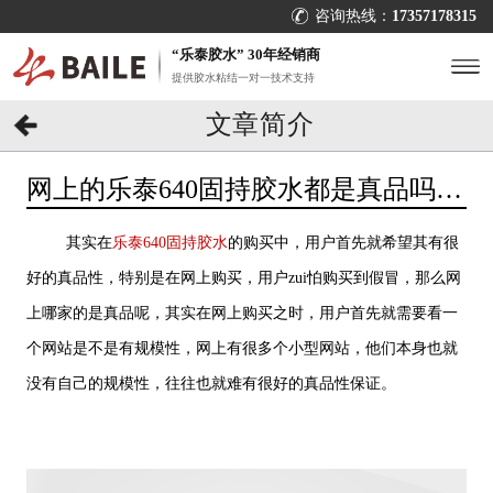
咨询热线：
17357178315
“乐泰胶水” 30年经销商
提供胶水粘结一对一技术支持
文章简介
网上的乐泰640固持胶水都是真品吗？
哪家是真品？[百乐粘胶]
其实在
乐泰640固持胶水
的购买中，用户首先就希望其有很
好的真品性，特别是在网上购买，用户zui怕购买到假冒，那么网
上哪家的是真品呢，其实在网上购买之时，用户首先就需要看一
个网站是不是有规模性，网上有很多个小型网站，他们本身也就
没有自己的规模性，往往也就难有很好的真品性保证。