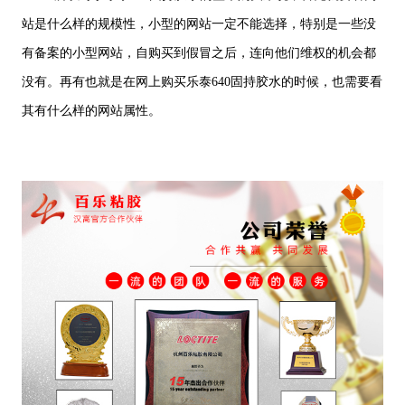
站是什么样的规模性，小型的网站一定不能选择，特别是一些没
有备案的小型网站，自购买到假冒之后，连向他们维权的机会都
没有。再有也就是在网上购买乐泰640固持胶水的时候，也需要看
其有什么样的网站属性。