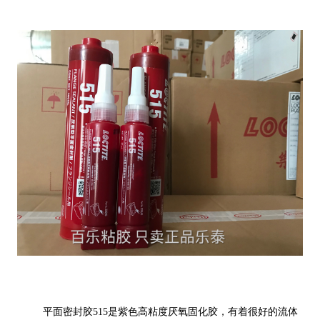
平面密封胶515是紫色高粘度厌氧固化胶，有着很好的流体