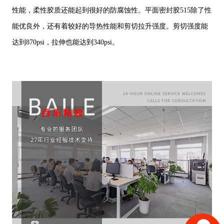
性能，柔性胶质还能起到很好的防腐蚀性。平面密封胶515除了性
能优良外，还有着较好的导热性能和剪切拉升强度。剪切强度能
达到870psi，拉伸也能达到340psi。