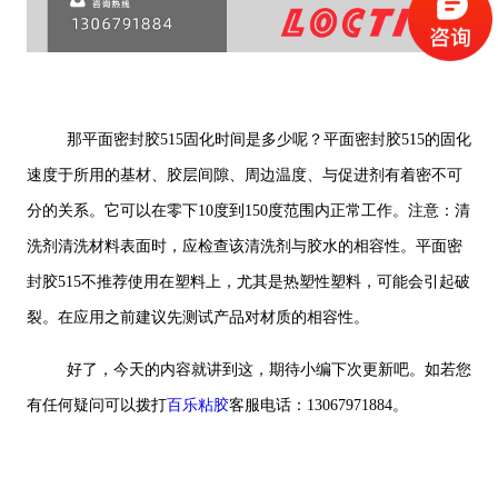
那平面密封胶515固化时间是多少呢？平面密封胶515的固化
速度于所用的基材、胶层间隙、周边温度、与促进剂有着密不可
分的关系。它可以在零下10度到150度范围内正常工作。注意：清
洗剂清洗材料表面时，应检查该清洗剂与胶水的相容性。平面密
封胶515不推荐使用在塑料上，尤其是热塑性塑料，可能会引起破
裂。在应用之前建议先测试产品对材质的相容性。
好了，今天的内容就讲到这，期待小编下次更新吧。如若您
有任何疑问可以拨打
百乐粘胶
客服电话：13067971884。