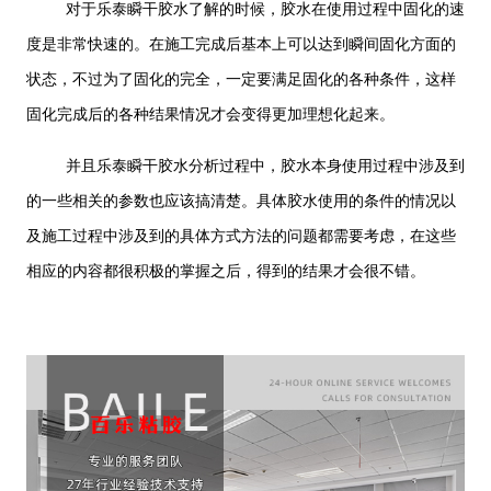
对于乐泰瞬干胶水了解的时候，胶水在使用过程中固化的速
度是非常快速的。在施工完成后基本上可以达到瞬间固化方面的
状态，不过为了固化的完全，一定要满足固化的各种条件，这样
固化完成后的各种结果情况才会变得更加理想化起来。
并且乐泰瞬干胶水分析过程中，胶水本身使用过程中涉及到
的一些相关的参数也应该搞清楚。具体胶水使用的条件的情况以
及施工过程中涉及到的具体方式方法的问题都需要考虑，在这些
相应的内容都很积极的掌握之后，得到的结果才会很不错。