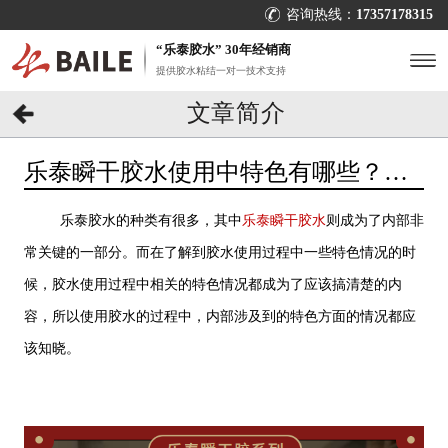
咨询热线：
17357178315
“乐泰胶水” 30年经销商
提供胶水粘结一对一技术支持
文章简介
乐泰瞬干胶水使用中特色有哪些？找
[百乐粘胶]不出错
乐泰胶水的种类有很多，其中
乐泰瞬干胶水
则成为了内部非
常关键的一部分。而在了解到胶水使用过程中一些特色情况的时
候，胶水使用过程中相关的特色情况都成为了应该搞清楚的内
容，所以使用胶水的过程中，内部涉及到的特色方面的情况都应
该知晓。