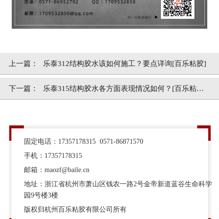
上一篇：
乐泰312结构胶水该如何施工？要点详询[百乐粘胶]
下一篇：
乐泰315结构胶水各方面表现情况如何？[百乐粘胶]
多年经验
固定电话：17357178315 0571-86871570
手机：17357178315
邮箱：maozf@baile.cn
地址：浙江省杭州市萧山区钱农一路2号金帝新道蓝谷生命科学
园9号楼3楼
版权归杭州百乐粘胶有限公司所有