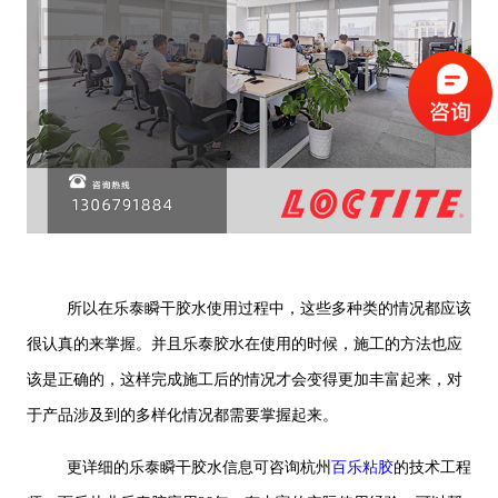
所以在乐泰瞬干胶水使用过程中，这些多种类的情况都应该
很认真的来掌握。并且乐泰胶水在使用的时候，施工的方法也应
该是正确的，这样完成施工后的情况才会变得更加丰富起来，对
于产品涉及到的多样化情况都需要掌握起来。
更详细的乐泰瞬干胶水信息可咨询杭州
百乐粘胶
的技术工程