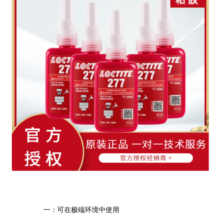
一：可在极端环境中使用