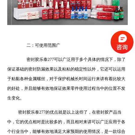
二：可使用范围广
密封胶乐泰277可以广泛用于多个具体的情况下，除了
保证基础的密封防漏效果以及粘粘的稳定性以外，它还可以运用
于粘黏各种金属螺丝，对于保护机械长时间运行来讲有着比较大
的好处，并且能够有效地保证效果零件使用过程当中的位置不发
生变化。
密封胶乐泰277的优点就是以上这些了，在密封胶产品当
中，它的优点相对是比较多的，而且相对来讲可以广泛应用于各
个行业当中，能够有效地满足大家预期的使用情况，是一款综合