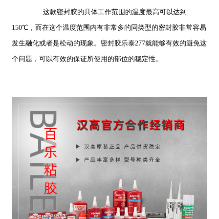
这款密封胶的具体工作范围的温度最高可以达到
150℃，而在这个温度范围内有非常多的同类型的密封胶非常容易
发生融化或者是松动的现象。密封胶乐泰277就能够有效的避免这
个问题，可以有效的保证所使用的部位的稳定性。