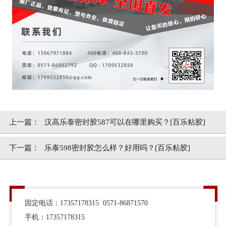
上一篇：
汉高乐泰密封胶587可以在哪里购买？[百乐粘胶]
下一篇：
乐泰598密封胶怎么样？好用吗？[百乐粘胶]
固定电话：17357178315 0571-86871570
手机：17357178315