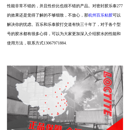
性能非常不错的，并且性价比也很不错的产品。对密封胶乐泰277
的效果还是觉得了解的不够细致，不放心，那
杭州百乐粘胶
可以
解决你的忧虑。百乐和乐泰胶打交道有快三十年了，对于各个型
号的胶水都有很多心得，可以为大家更加深入介绍胶水的性能和
使用方法，联系方式13067971884.